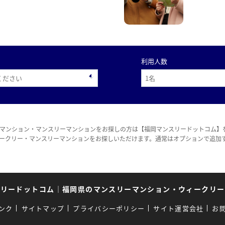
利用人数
マンション・マンスリーマンションをお探しの方は【福岡マンスリードットコム】
ークリー・マンスリーマンションをお探しいただけます。通常はオプションで追加
スリードットコム
｜
福岡県のマンスリーマンション・ウィークリー
ンク
サイトマップ
プライバシーポリシー
サイト運営会社
お