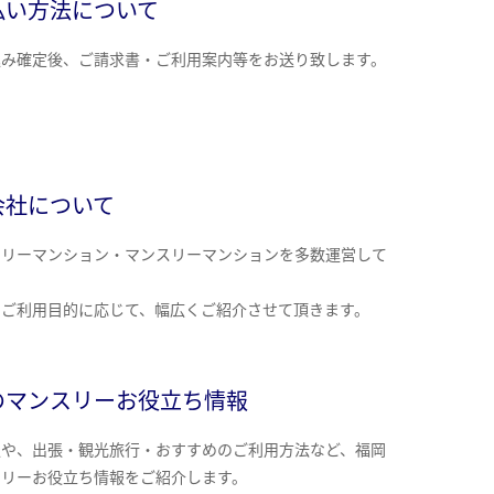
払い方法について
込み確定後、ご請求書・ご利用案内等をお送り致します。
会社について
クリーマンション・マンスリーマンションを多数運営して
。
のご利用目的に応じて、幅広くご紹介させて頂きます。
のマンスリーお役立ち情報
報や、出張・観光旅行・おすすめのご利用方法など、福岡
スリーお役立ち情報をご紹介します。