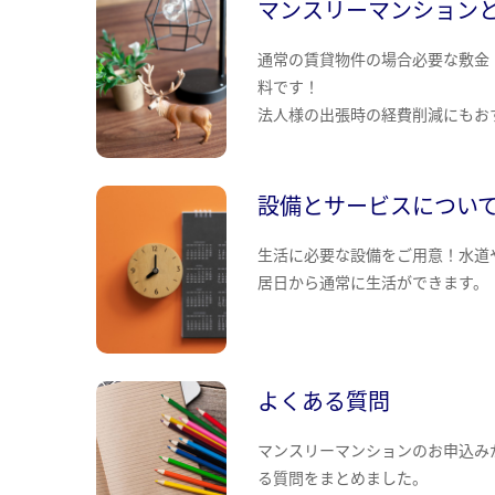
マンスリーマンション
通常の賃貸物件の場合必要な敷金
料です！
法人様の出張時の経費削減にもお
設備とサービスについ
生活に必要な設備をご用意！水道
居日から通常に生活ができます。
よくある質問
マンスリーマンションのお申込み
る質問をまとめました。