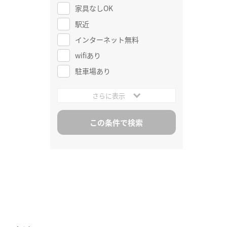
家具なしOK
駅近
インターネット無料
wifiあり
駐車場あり
さらに表示