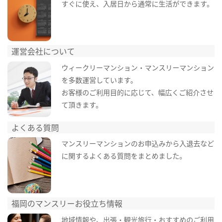
すぐに使え、入居日から通常に生活ができます。
運営会社について
ウィークリーマンション・マンスリーマンション
を多数運営しています。
お客様のご利用目的に応じて、幅広くご紹介させ
て頂きます。
よくある質問
マンスリーマンションのお申込みから入退去など
に関するよくある質問をまとめました。
福岡のマンスリーお役立ち情報
地域情報や、出張・観光旅行・おすすめのご利用