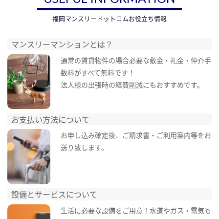
福岡マンスリードットコムお役立ち情報
マンスリーマンションとは？
通常の賃貸物件の場合必要な敷金・礼金・仲介手
数料がすべて無料です！
法人様の出張時の経費削減にもおすすめです。
お支払い方法について
お申し込み確定後、ご請求書・ご利用案内等をお
送り致します。
設備とサービスについて
生活に必要な設備をご用意！水道やガス・電気も