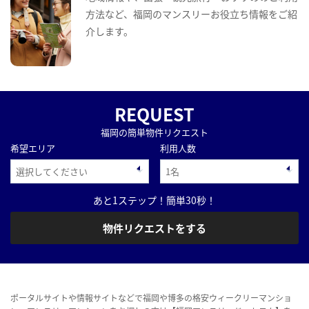
方法など、福岡のマンスリーお役立ち情報をご紹
介します。
REQUEST
福岡の簡単物件リクエスト
希望エリア
利用人数
あと1ステップ！簡単30秒！
物件リクエストをする
ポータルサイトや情報サイトなどで福岡や博多の格安ウィークリーマンショ