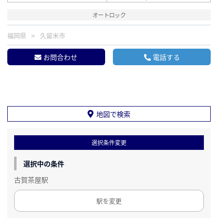
オートロック
福岡県
久留米市
お問合わせ
電話する
地図で検索
選択条件変更
選択中の条件
古賀茶屋駅
駅を変更