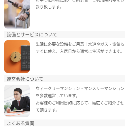
送り致します。
設備とサービスについて
生活に必要な設備をご用意！水道やガス・電気も
すぐに使え、入居日から通常に生活ができます。
運営会社について
ウィークリーマンション・マンスリーマンション
を多数運営しています。
お客様のご利用目的に応じて、幅広くご紹介させ
て頂きます。
よくある質問