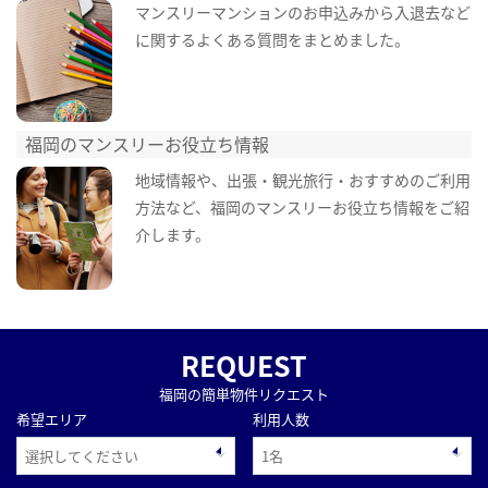
マンスリーマンションのお申込みから入退去など
に関するよくある質問をまとめました。
福岡のマンスリーお役立ち情報
地域情報や、出張・観光旅行・おすすめのご利用
方法など、福岡のマンスリーお役立ち情報をご紹
介します。
REQUEST
福岡の簡単物件リクエスト
希望エリア
利用人数