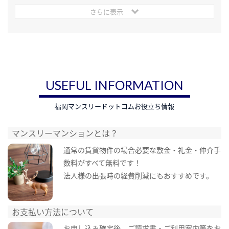
さらに表示
USEFUL INFORMATION
福岡マンスリードットコムお役立ち情報
マンスリーマンションとは？
通常の賃貸物件の場合必要な敷金・礼金・仲介手
数料がすべて無料です！
法人様の出張時の経費削減にもおすすめです。
お支払い方法について
お申し込み確定後、ご請求書・ご利用案内等をお