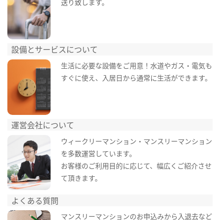
送り致します。
設備とサービスについて
生活に必要な設備をご用意！水道やガス・電気も
すぐに使え、入居日から通常に生活ができます。
運営会社について
ウィークリーマンション・マンスリーマンション
を多数運営しています。
お客様のご利用目的に応じて、幅広くご紹介させ
て頂きます。
よくある質問
マンスリーマンションのお申込みから入退去など