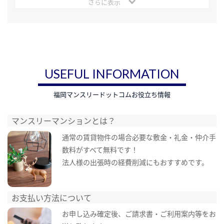
さらに表示
USEFUL INFORMATION
福岡マンスリードットコムお役立ち情報
マンスリーマンションとは？
通常の賃貸物件の場合必要な敷金・礼金・仲介手
数料がすべて無料です！
法人様の出張時の経費削減にもおすすめです。
お支払い方法について
お申し込み確定後、ご請求書・ご利用案内等をお