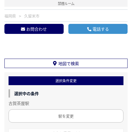
禁煙ルーム
福岡県
久留米市
お問合わせ
電話する
地図で検索
選択条件変更
選択中の条件
古賀茶屋駅
駅を変更