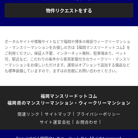
物件リクエストをする
ポータルサイトや情報サイトなどで福岡や博多の格安ウィークリーマンショ
ン・マンスリーマンションをお探しの方は【福岡マンスリードットコム】を
ご利用ください。保証人不要、インターネット無料、駐車場あり、ペット
可、駅近など、こだわりの条件から家具家電付きのウィークリー・マンスリ
ーマンションをお探しいただけます。通常はオプションで追加する備品など
も標準装備していますので、まずはお気軽にお問い合わせください。
福岡マンスリードットコム
福岡県のマンスリーマンション・ウィークリーマンション
関連リンク
サイトマップ
プライバシーポリシー
サイト運営会社
お問合わせ