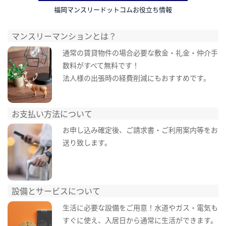
福岡マンスリードットコムお役立ち情報
マンスリーマンションとは？
通常の賃貸物件の場合必要な敷金・礼金・仲介手
数料がすべて無料です！
法人様の出張時の経費削減にもおすすめです。
お支払い方法について
お申し込み確定後、ご請求書・ご利用案内等をお
送り致します。
設備とサービスについて
生活に必要な設備をご用意！水道やガス・電気も
すぐに使え、入居日から通常に生活ができます。