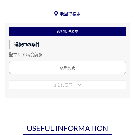
地図で検索
選択条件変更
選択中の条件
聖マリア病院前駅
駅を変更
さらに表示
USEFUL INFORMATION