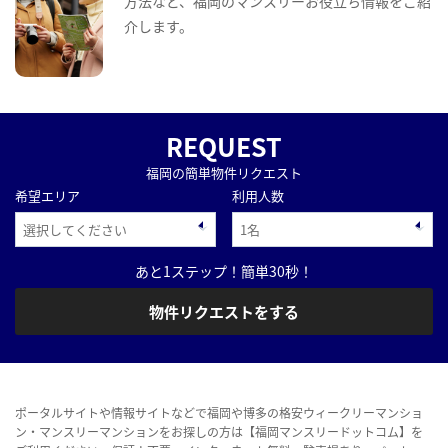
方法など、福岡のマンスリーお役立ち情報をご紹
介します。
REQUEST
福岡の簡単物件リクエスト
希望エリア
利用人数
あと1ステップ！簡単30秒！
物件リクエストをする
ポータルサイトや情報サイトなどで福岡や博多の格安ウィークリーマンショ
ン・マンスリーマンションをお探しの方は【福岡マンスリードットコム】を