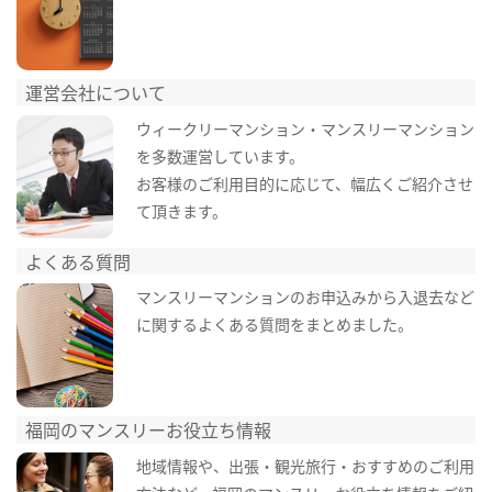
運営会社について
ウィークリーマンション・マンスリーマンション
を多数運営しています。
お客様のご利用目的に応じて、幅広くご紹介させ
て頂きます。
よくある質問
マンスリーマンションのお申込みから入退去など
に関するよくある質問をまとめました。
福岡のマンスリーお役立ち情報
地域情報や、出張・観光旅行・おすすめのご利用