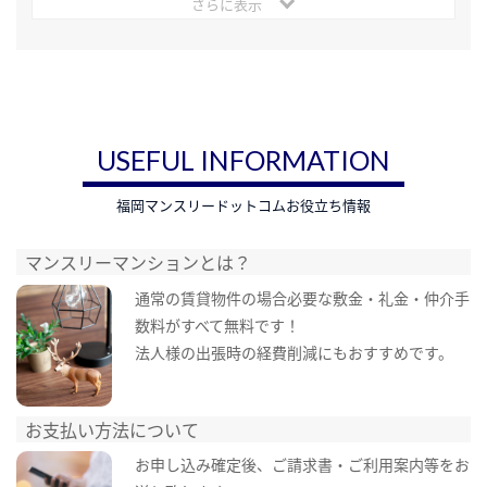
さらに表示
USEFUL INFORMATION
福岡マンスリードットコムお役立ち情報
マンスリーマンションとは？
通常の賃貸物件の場合必要な敷金・礼金・仲介手
数料がすべて無料です！
法人様の出張時の経費削減にもおすすめです。
お支払い方法について
お申し込み確定後、ご請求書・ご利用案内等をお