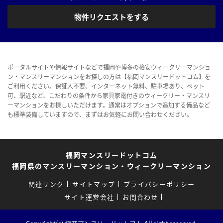
物件リクエストをする
ポータルサイトや情報サイトなどで福岡や博多の格安ウィークリーマンショ
ン・マンスリーマンションをお探しの方は【福岡マンスリードットコム】を
ご利用ください。保証人不要、インターネット無料、駐車場あり、ペット
可、駅近など、こだわりの条件から家具家電付きのウィークリー・マンスリ
ーマンションをお探しいただけます。通常はオプションで追加する備品など
も標準装備していますので、まずはお気軽にお問い合わせください。
福岡マンスリードットコム
福岡県のマンスリーマンション・ウィークリーマンション
関連リンク
サイトマップ
プライバシーポリシー
サイト運営会社
お問合わせ