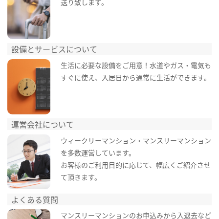
送り致します。
設備とサービスについて
生活に必要な設備をご用意！水道やガス・電気も
すぐに使え、入居日から通常に生活ができます。
運営会社について
ウィークリーマンション・マンスリーマンション
を多数運営しています。
お客様のご利用目的に応じて、幅広くご紹介させ
て頂きます。
よくある質問
マンスリーマンションのお申込みから入退去など