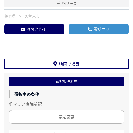
デザイナーズ
福岡県
久留米市
お問合わせ
電話する
地図で検索
選択条件変更
選択中の条件
聖マリア病院前駅
駅を変更