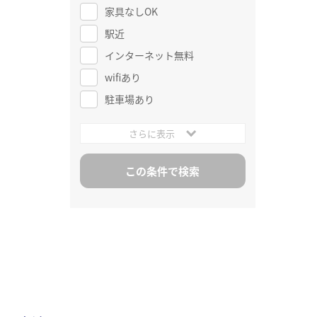
家具なしOK
駅近
インターネット無料
wifiあり
駐車場あり
さらに表示