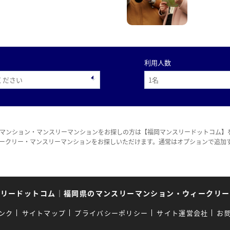
利用人数
マンション・マンスリーマンションをお探しの方は【福岡マンスリードットコム】
ークリー・マンスリーマンションをお探しいただけます。通常はオプションで追加
スリードットコム
｜
福岡県のマンスリーマンション・ウィークリー
ンク
サイトマップ
プライバシーポリシー
サイト運営会社
お