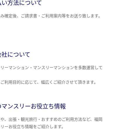
払い方法について
込み確定後、ご請求書・ご利用案内等をお送り致します。
会社について
クリーマンション・マンスリーマンションを多数運営して
。
のご利用目的に応じて、幅広くご紹介させて頂きます。
のマンスリーお役立ち情報
報や、出張・観光旅行・おすすめのご利用方法など、福岡
スリーお役立ち情報をご紹介します。