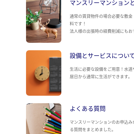
マンスリーマンション
通常の賃貸物件の場合必要な敷金
料です！
法人様の出張時の経費削減にもお
設備とサービスについ
生活に必要な設備をご用意！水道
居日から通常に生活ができます。
よくある質問
マンスリーマンションのお申込み
る質問をまとめました。