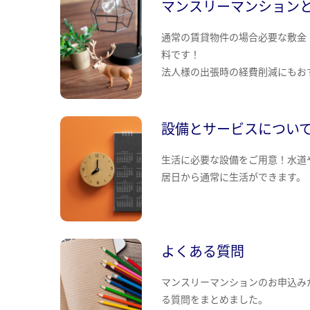
マンスリーマンション
通常の賃貸物件の場合必要な敷金
料です！
法人様の出張時の経費削減にもお
設備とサービスについ
生活に必要な設備をご用意！水道
居日から通常に生活ができます。
よくある質問
マンスリーマンションのお申込み
る質問をまとめました。