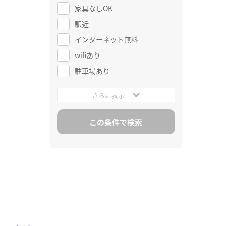
家具なしOK
駅近
インターネット無料
wifiあり
駐車場あり
さらに表示