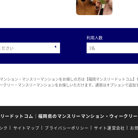
利用人数
マンション・マンスリーマンションをお探しの方は【福岡マンスリードットコム】
ークリー・マンスリーマンションをお探しいただけます。通常はオプションで追加
スリードットコム
｜
福岡県のマンスリーマンション・ウィークリー
ンク
サイトマップ
プライバシーポリシー
サイト運営会社
お