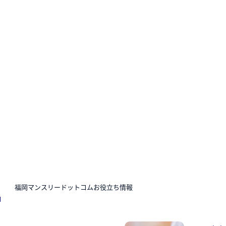
N
福岡マンスリードットコムお役立ち情報