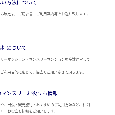
払い方法について
込み確定後、ご請求書・ご利用案内等をお送り致します。
会社について
クリーマンション・マンスリーマンションを多数運営して
。
のご利用目的に応じて、幅広くご紹介させて頂きます。
のマンスリーお役立ち情報
報や、出張・観光旅行・おすすめのご利用方法など、福岡
スリーお役立ち情報をご紹介します。