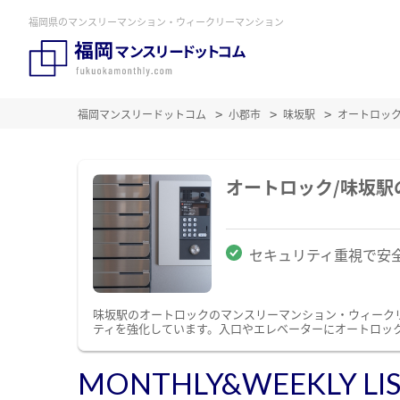
福岡県のマンスリーマンション・ウィークリーマンション
福岡マンスリードットコム
小郡市
味坂駅
オートロッ
オートロック/味坂
セキュリティ重視で安
味坂駅のオートロックのマンスリーマンション・ウィーク
ティを強化しています。入口やエレベーターにオートロッ
MONTHLY&WEEKLY LI