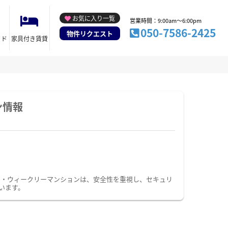
お気に入り一覧
営業時間：9:00am～6:00pm
050-7586-2425
物件リクエスト
イド
家具付き賃貸
ン情報
ン・ウィークリーマンションは、安全性を重視し、セキュリ
います。