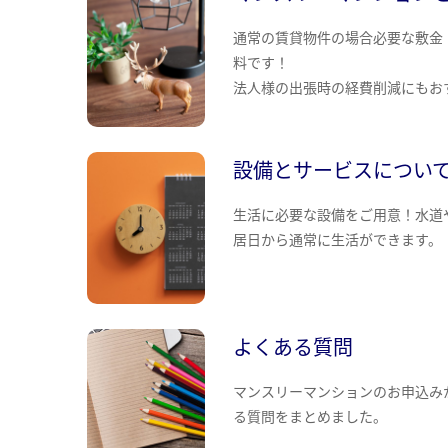
通常の賃貸物件の場合必要な敷金
料です！
法人様の出張時の経費削減にもお
設備とサービスについ
生活に必要な設備をご用意！水道
居日から通常に生活ができます。
よくある質問
マンスリーマンションのお申込み
る質問をまとめました。