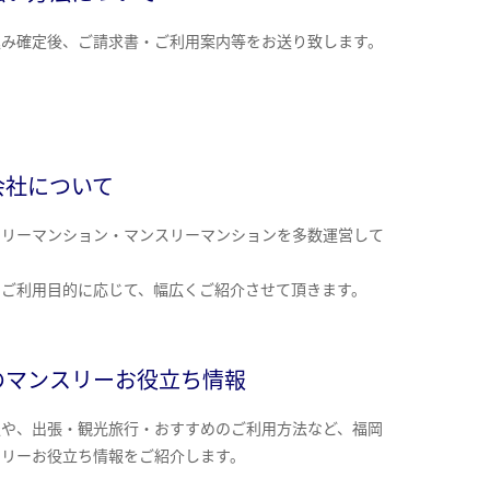
込み確定後、ご請求書・ご利用案内等をお送り致します。
会社について
クリーマンション・マンスリーマンションを多数運営して
。
のご利用目的に応じて、幅広くご紹介させて頂きます。
のマンスリーお役立ち情報
報や、出張・観光旅行・おすすめのご利用方法など、福岡
スリーお役立ち情報をご紹介します。