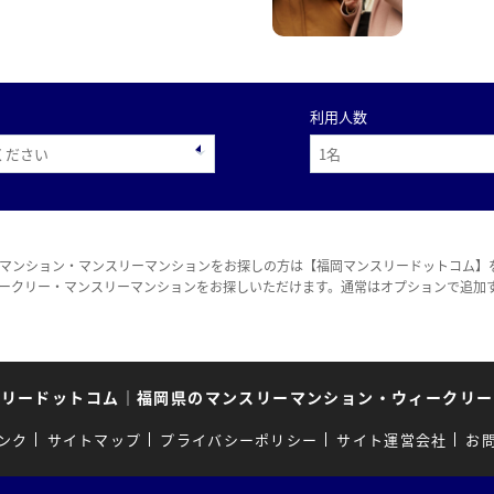
利用人数
マンション・マンスリーマンションをお探しの方は【福岡マンスリードットコム】
ークリー・マンスリーマンションをお探しいただけます。通常はオプションで追加
スリードットコム
｜
福岡県のマンスリーマンション・ウィークリー
ンク
サイトマップ
プライバシーポリシー
サイト運営会社
お