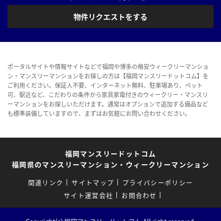
物件リクエストをする
ポータルサイトや情報サイトなどで福岡や博多の格安ウィークリーマンショ
ン・マンスリーマンションをお探しの方は【福岡マンスリードットコム】を
ご利用ください。保証人不要、インターネット無料、駐車場あり、ペット
可、駅近など、こだわりの条件から家具家電付きのウィークリー・マンスリ
ーマンションをお探しいただけます。通常はオプションで追加する備品など
も標準装備していますので、まずはお気軽にお問い合わせください。
福岡マンスリードットコム
福岡県のマンスリーマンション・ウィークリーマンション
関連リンク
サイトマップ
プライバシーポリシー
サイト運営会社
お問合わせ