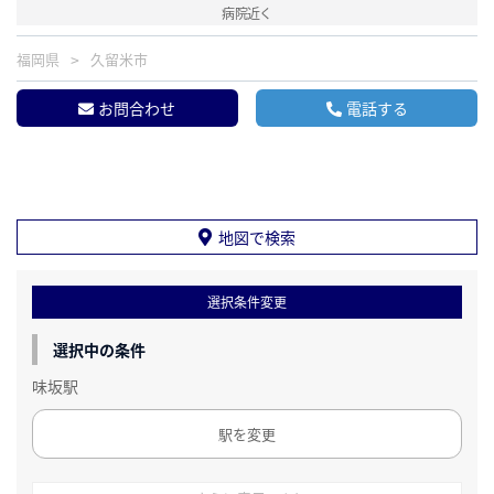
病院近く
福岡県
久留米市
お問合わせ
電話する
地図で検索
選択条件変更
選択中の条件
味坂駅
駅を変更