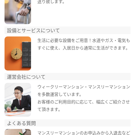
送り致します。
設備とサービスについて
生活に必要な設備をご用意！水道やガス・電気も
すぐに使え、入居日から通常に生活ができます。
運営会社について
ウィークリーマンション・マンスリーマンション
を多数運営しています。
お客様のご利用目的に応じて、幅広くご紹介させ
て頂きます。
よくある質問
マンスリーマンションのお申込みから入退去など