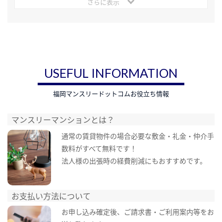
さらに表示
USEFUL INFORMATION
福岡マンスリードットコムお役立ち情報
マンスリーマンションとは？
通常の賃貸物件の場合必要な敷金・礼金・仲介手
数料がすべて無料です！
法人様の出張時の経費削減にもおすすめです。
お支払い方法について
お申し込み確定後、ご請求書・ご利用案内等をお