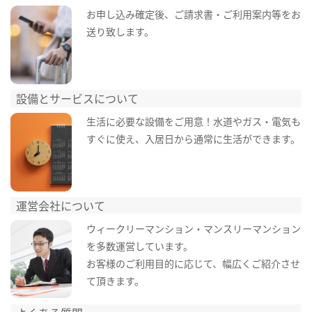
お申し込み確定後、ご請求書・ご利用案内等をお
送り致します。
設備とサービスについて
生活に必要な設備をご用意！水道やガス・電気も
すぐに使え、入居日から通常に生活ができます。
運営会社について
ウィークリーマンション・マンスリーマンション
を多数運営しています。
お客様のご利用目的に応じて、幅広くご紹介させ
て頂きます。