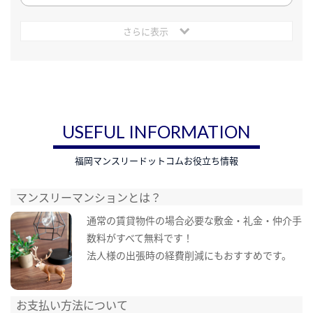
さらに表示
USEFUL INFORMATION
福岡マンスリードットコムお役立ち情報
マンスリーマンションとは？
通常の賃貸物件の場合必要な敷金・礼金・仲介手
数料がすべて無料です！
法人様の出張時の経費削減にもおすすめです。
お支払い方法について