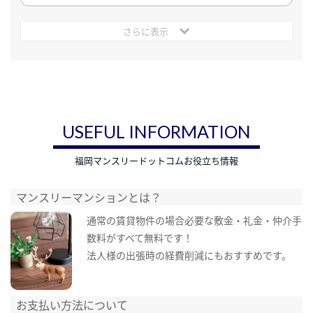
さらに表示
USEFUL INFORMATION
福岡マンスリードットコムお役立ち情報
マンスリーマンションとは？
通常の賃貸物件の場合必要な敷金・礼金・仲介手
数料がすべて無料です！
法人様の出張時の経費削減にもおすすめです。
お支払い方法について