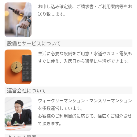
お申し込み確定後、ご請求書・ご利用案内等をお
送り致します。
設備とサービスについて
生活に必要な設備をご用意！水道やガス・電気も
すぐに使え、入居日から通常に生活ができます。
運営会社について
ウィークリーマンション・マンスリーマンション
を多数運営しています。
お客様のご利用目的に応じて、幅広くご紹介させ
て頂きます。