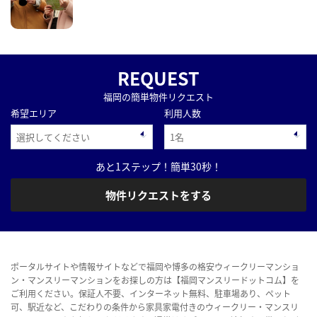
REQUEST
福岡の簡単物件リクエスト
希望エリア
利用人数
あと1ステップ！簡単30秒！
物件リクエストをする
ポータルサイトや情報サイトなどで福岡や博多の格安ウィークリーマンショ
ン・マンスリーマンションをお探しの方は【福岡マンスリードットコム】を
ご利用ください。保証人不要、インターネット無料、駐車場あり、ペット
可、駅近など、こだわりの条件から家具家電付きのウィークリー・マンスリ