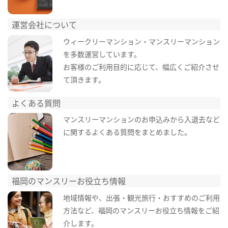
運営会社について
ウィークリーマンション・マンスリーマンション
を多数運営しています。
お客様のご利用目的に応じて、幅広くご紹介させ
て頂きます。
よくある質問
マンスリーマンションのお申込みから入退去など
に関するよくある質問をまとめました。
福岡のマンスリーお役立ち情報
地域情報や、出張・観光旅行・おすすめのご利用
方法など、福岡のマンスリーお役立ち情報をご紹
介します。