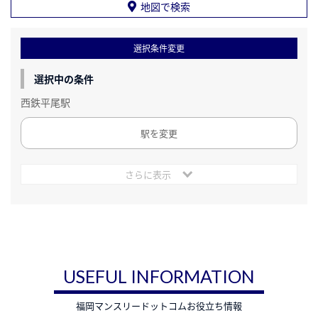
地図で検索
選択条件変更
選択中の条件
西鉄平尾駅
駅を変更
さらに表示
USEFUL INFORMATION
福岡マンスリードットコムお役立ち情報