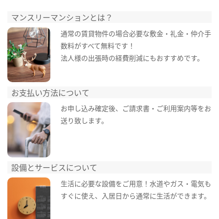
マンスリーマンションとは？
通常の賃貸物件の場合必要な敷金・礼金・仲介手
数料がすべて無料です！
法人様の出張時の経費削減にもおすすめです。
お支払い方法について
お申し込み確定後、ご請求書・ご利用案内等をお
送り致します。
設備とサービスについて
生活に必要な設備をご用意！水道やガス・電気も
すぐに使え、入居日から通常に生活ができます。