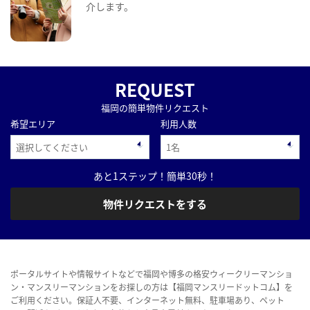
介します。
REQUEST
福岡の簡単物件リクエスト
希望エリア
利用人数
あと1ステップ！簡単30秒！
物件リクエストをする
ポータルサイトや情報サイトなどで福岡や博多の格安ウィークリーマンショ
ン・マンスリーマンションをお探しの方は【福岡マンスリードットコム】を
ご利用ください。保証人不要、インターネット無料、駐車場あり、ペット