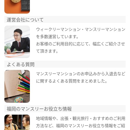
運営会社について
ウィークリーマンション・マンスリーマンション
を多数運営しています。
お客様のご利用目的に応じて、幅広くご紹介させ
て頂きます。
よくある質問
マンスリーマンションのお申込みから入退去など
に関するよくある質問をまとめました。
福岡のマンスリーお役立ち情報
地域情報や、出張・観光旅行・おすすめのご利用
方法など、福岡のマンスリーお役立ち情報をご紹