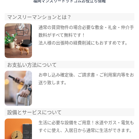
福岡マンスリードットコムお役立ち情報
マンスリーマンションとは？
通常の賃貸物件の場合必要な敷金・礼金・仲介手
数料がすべて無料です！
法人様の出張時の経費削減にもおすすめです。
お支払い方法について
お申し込み確定後、ご請求書・ご利用案内等をお
送り致します。
設備とサービスについて
生活に必要な設備をご用意！水道やガス・電気も
すぐに使え、入居日から通常に生活ができます。