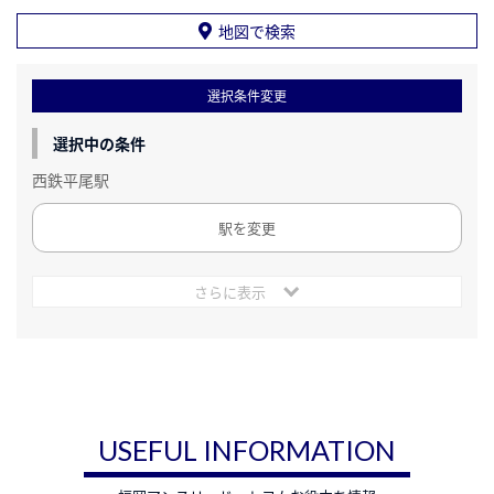
地図で検索
選択条件変更
選択中の条件
西鉄平尾駅
駅を変更
さらに表示
USEFUL INFORMATION