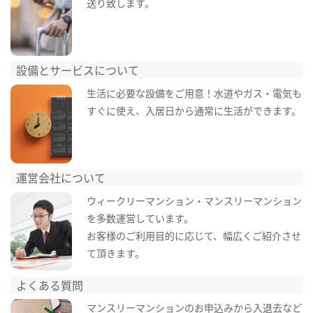
送り致します。
設備とサービスについて
生活に必要な設備をご用意！水道やガス・電気も
すぐに使え、入居日から通常に生活ができます。
運営会社について
ウィークリーマンション・マンスリーマンション
を多数運営しています。
お客様のご利用目的に応じて、幅広くご紹介させ
て頂きます。
よくある質問
マンスリーマンションのお申込みから入退去など