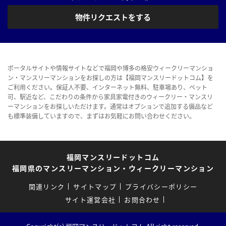
物件リクエストをする
ポータルサイトや情報サイトなどで福岡や博多の格安ウィークリーマンショ
ン・マンスリーマンションをお探しの方は【福岡マンスリードットコム】を
ご利用ください。保証人不要、インターネット無料、駐車場あり、ペット
可、駅近など、こだわりの条件から家具家電付きのウィークリー・マンスリ
ーマンションをお探しいただけます。通常はオプションで追加する備品など
も標準装備していますので、まずはお気軽にお問い合わせください。
福岡マンスリードットコム
福岡県のマンスリーマンション・ウィークリーマンション
関連リンク
サイトマップ
プライバシーポリシー
サイト運営会社
お問合わせ