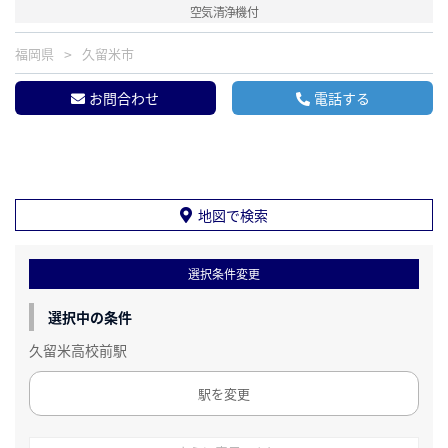
空気清浄機付
福岡県
久留米市
お問合わせ
電話する
地図で検索
選択条件変更
選択中の条件
久留米高校前駅
駅を変更