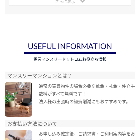
さらに表示
USEFUL INFORMATION
福岡マンスリードットコムお役立ち情報
マンスリーマンションとは？
通常の賃貸物件の場合必要な敷金・礼金・仲介手
数料がすべて無料です！
法人様の出張時の経費削減にもおすすめです。
お支払い方法について
お申し込み確定後、ご請求書・ご利用案内等をお