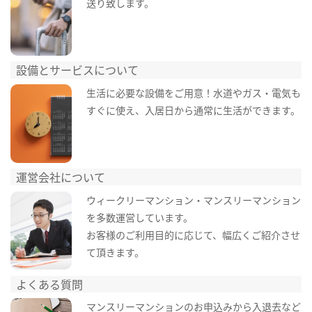
送り致します。
設備とサービスについて
生活に必要な設備をご用意！水道やガス・電気も
すぐに使え、入居日から通常に生活ができます。
運営会社について
ウィークリーマンション・マンスリーマンション
を多数運営しています。
お客様のご利用目的に応じて、幅広くご紹介させ
て頂きます。
よくある質問
マンスリーマンションのお申込みから入退去など