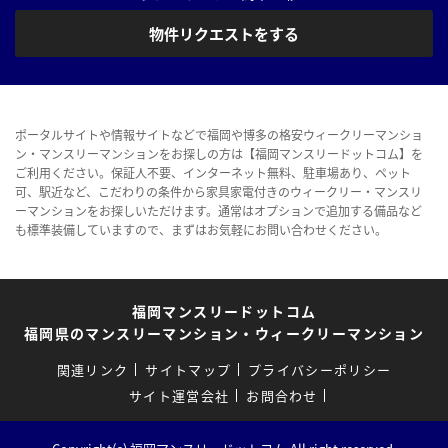
物件リクエストをする
ポータルサイトや情報サイトなどで福岡や博多の格安ウィークリーマンショ
ン・マンスリーマンションをお探しの方は【福岡マンスリードットコム】を
ご利用ください。保証人不要、インターネット無料、駐車場あり、ペット
可、駅近など、こだわりの条件から家具家電付きのウィークリー・マンスリ
ーマンションをお探しいただけます。通常はオプションで追加する備品など
も標準装備していますので、まずはお気軽にお問い合わせください。
福岡マンスリードットコム
福岡県のマンスリーマンション・ウィークリーマンション
関連リンク
サイトマップ
プライバシーポリシー
サイト運営会社
お問合わせ