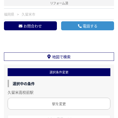
リフォーム済
福岡県
久留米市
お問合わせ
電話する
地図で検索
選択条件変更
選択中の条件
久留米高校前駅
駅を変更