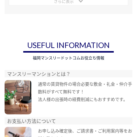
さらに表示
USEFUL INFORMATION
福岡マンスリードットコムお役立ち情報
マンスリーマンションとは？
通常の賃貸物件の場合必要な敷金・礼金・仲介手
数料がすべて無料です！
法人様の出張時の経費削減にもおすすめです。
お支払い方法について
お申し込み確定後、ご請求書・ご利用案内等をお