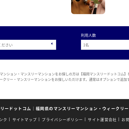
利用人数
マンション・マンスリーマンションをお探しの方は【福岡マンスリードットコム】
ークリー・マンスリーマンションをお探しいただけます。通常はオプションで追加
スリードットコム
｜
福岡県のマンスリーマンション・ウィークリー
ンク
サイトマップ
プライバシーポリシー
サイト運営会社
お