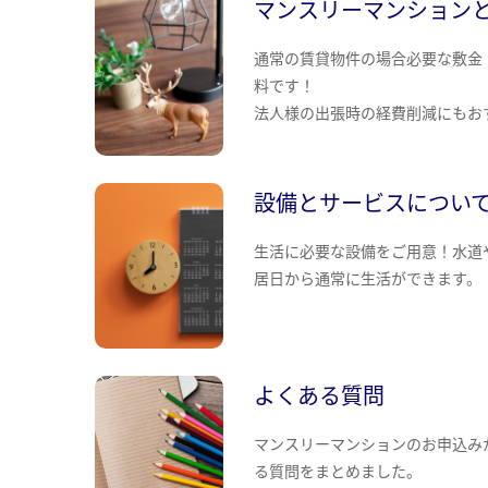
マンスリーマンション
通常の賃貸物件の場合必要な敷金
料です！
法人様の出張時の経費削減にもお
設備とサービスについ
生活に必要な設備をご用意！水道
居日から通常に生活ができます。
よくある質問
マンスリーマンションのお申込み
る質問をまとめました。