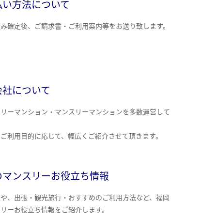
払い方法について
込み確定後、ご請求書・ご利用案内等をお送り致します。
会社について
クリーマンション・マンスリーマンションを多数運営して
。
のご利用目的に応じて、幅広くご紹介させて頂きます。
のマンスリーお役立ち情報
報や、出張・観光旅行・おすすめのご利用方法など、福岡
スリーお役立ち情報をご紹介します。