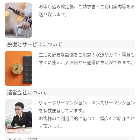
お申し込み確定後、ご請求書・ご利用案内等をお
送り致します。
設備とサービスについて
生活に必要な設備をご用意！水道やガス・電気も
すぐに使え、入居日から通常に生活ができます。
運営会社について
ウィークリーマンション・マンスリーマンション
を多数運営しています。
お客様のご利用目的に応じて、幅広くご紹介させ
て頂きます。