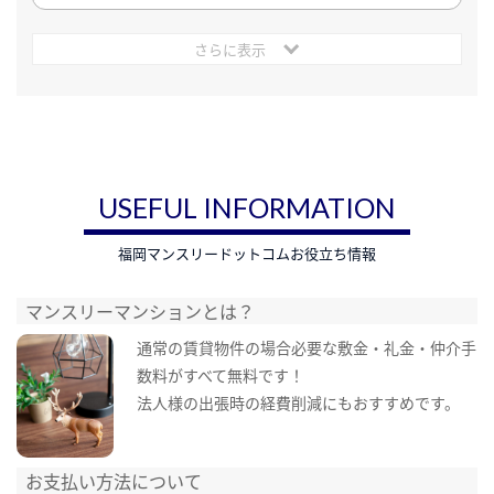
さらに表示
USEFUL INFORMATION
福岡マンスリードットコムお役立ち情報
マンスリーマンションとは？
通常の賃貸物件の場合必要な敷金・礼金・仲介手
数料がすべて無料です！
法人様の出張時の経費削減にもおすすめです。
お支払い方法について