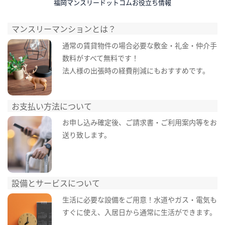
福岡マンスリードットコムお役立ち情報
マンスリーマンションとは？
通常の賃貸物件の場合必要な敷金・礼金・仲介手
数料がすべて無料です！
法人様の出張時の経費削減にもおすすめです。
お支払い方法について
お申し込み確定後、ご請求書・ご利用案内等をお
送り致します。
設備とサービスについて
生活に必要な設備をご用意！水道やガス・電気も
すぐに使え、入居日から通常に生活ができます。