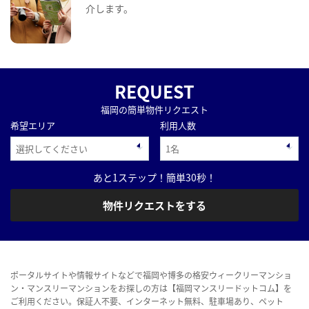
介します。
REQUEST
福岡の簡単物件リクエスト
希望エリア
利用人数
あと1ステップ！簡単30秒！
物件リクエストをする
ポータルサイトや情報サイトなどで福岡や博多の格安ウィークリーマンショ
ン・マンスリーマンションをお探しの方は【福岡マンスリードットコム】を
ご利用ください。保証人不要、インターネット無料、駐車場あり、ペット