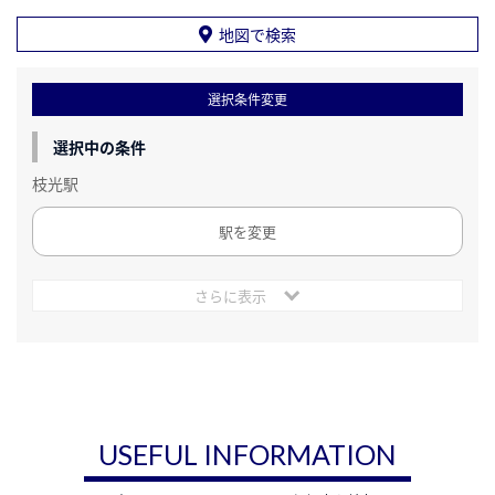
地図で検索
選択条件変更
選択中の条件
枝光駅
駅を変更
さらに表示
USEFUL INFORMATION