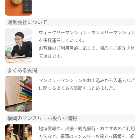
運営会社について
ウィークリーマンション・マンスリーマンション
を多数運営しています。
お客様のご利用目的に応じて、幅広くご紹介させ
て頂きます。
よくある質問
マンスリーマンションのお申込みから入退去など
に関するよくある質問をまとめました。
福岡のマンスリーお役立ち情報
地域情報や、出張・観光旅行・おすすめのご利用
方法など、福岡のマンスリーお役立ち情報をご紹