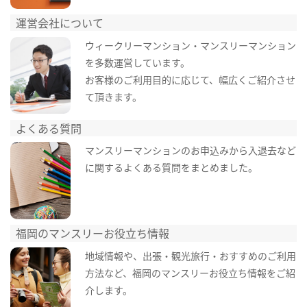
運営会社について
ウィークリーマンション・マンスリーマンション
を多数運営しています。
お客様のご利用目的に応じて、幅広くご紹介させ
て頂きます。
よくある質問
マンスリーマンションのお申込みから入退去など
に関するよくある質問をまとめました。
福岡のマンスリーお役立ち情報
地域情報や、出張・観光旅行・おすすめのご利用
方法など、福岡のマンスリーお役立ち情報をご紹
介します。