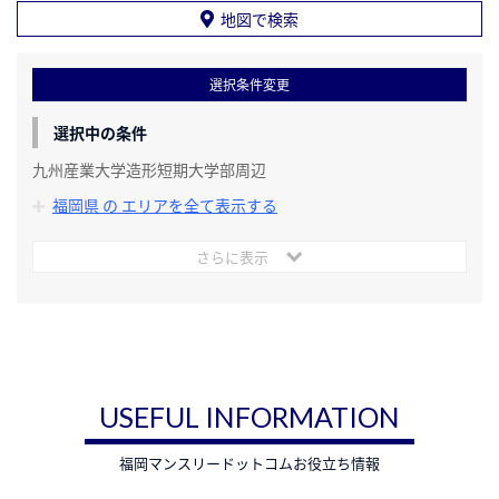
地図で検索
選択条件変更
選択中の条件
九州産業大学造形短期大学部周辺
福岡県 の エリアを全て表示する
さらに表示
USEFUL INFORMATION
福岡マンスリードットコムお役立ち情報