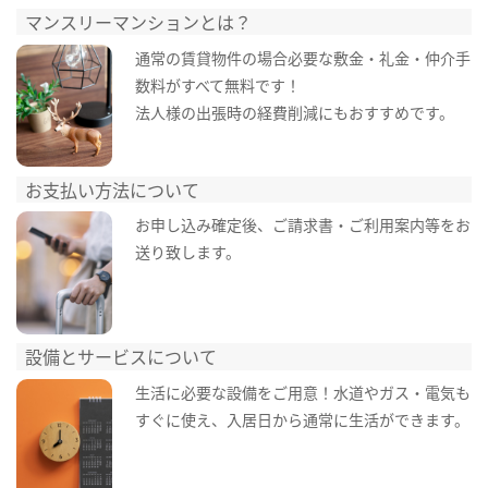
マンスリーマンションとは？
通常の賃貸物件の場合必要な敷金・礼金・仲介手
数料がすべて無料です！
法人様の出張時の経費削減にもおすすめです。
お支払い方法について
お申し込み確定後、ご請求書・ご利用案内等をお
送り致します。
設備とサービスについて
生活に必要な設備をご用意！水道やガス・電気も
すぐに使え、入居日から通常に生活ができます。