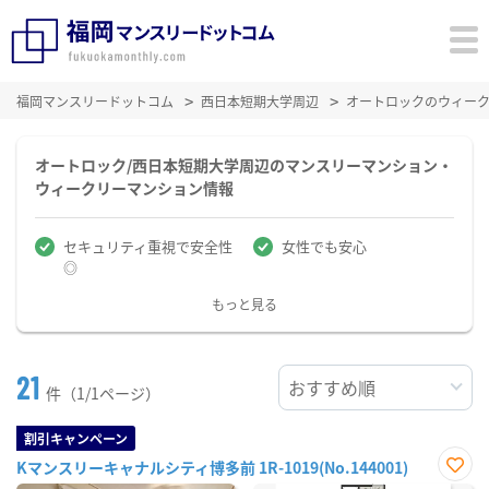
福岡マンスリードットコム
西日本短期大学周辺
オートロックのウィー
オートロック/西日本短期大学周辺のマンスリーマンション・
ウィークリーマンション情報
セキュリティ重視で安全性
女性でも安心
◎
もっと見る
21
件（1/1ページ）
割引キャンペーン
Kマンスリーキャナルシティ博多前 1R-1019(No.144001)