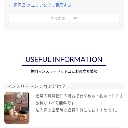
福岡県 の エリアを全て表示する
さらに表示
USEFUL INFORMATION
福岡マンスリードットコムお役立ち情報
マンスリーマンションとは？
通常の賃貸物件の場合必要な敷金・礼金・仲介手
数料がすべて無料です！
法人様の出張時の経費削減にもおすすめです。