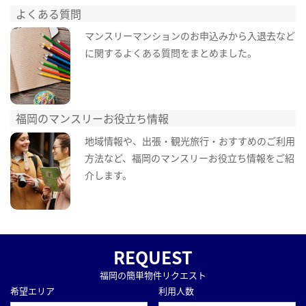
よくある質問
マンスリーマンションのお申込みから入退去など
に関するよくある質問をまとめました。
福岡のマンスリーお役立ち情報
地域情報や、出張・観光旅行・おすすめのご利用
方法など、福岡のマンスリーお役立ち情報をご紹
介します。
REQUEST
福岡の簡単物件リクエスト
希望エリア
利用人数