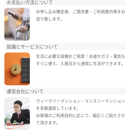
お支払い方法について
お申し込み確定後、ご請求書・ご利用案内等をお
送り致します。
設備とサービスについて
生活に必要な設備をご用意！水道やガス・電気も
すぐに使え、入居日から通常に生活ができます。
運営会社について
ウィークリーマンション・マンスリーマンション
を多数運営しています。
お客様のご利用目的に応じて、幅広くご紹介させ
て頂きます。