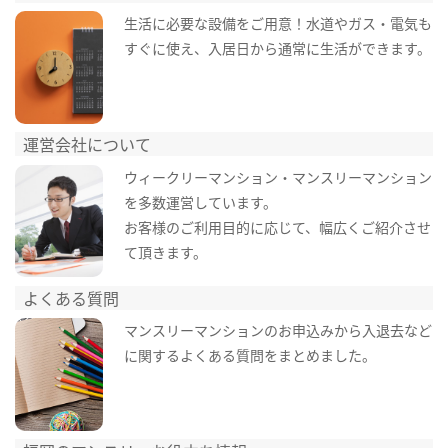
生活に必要な設備をご用意！水道やガス・電気も
すぐに使え、入居日から通常に生活ができます。
運営会社について
ウィークリーマンション・マンスリーマンション
を多数運営しています。
お客様のご利用目的に応じて、幅広くご紹介させ
て頂きます。
よくある質問
マンスリーマンションのお申込みから入退去など
に関するよくある質問をまとめました。