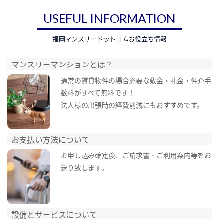
USEFUL INFORMATION
福岡マンスリードットコムお役立ち情報
マンスリーマンションとは？
通常の賃貸物件の場合必要な敷金・礼金・仲介手
数料がすべて無料です！
法人様の出張時の経費削減にもおすすめです。
お支払い方法について
お申し込み確定後、ご請求書・ご利用案内等をお
送り致します。
設備とサービスについて