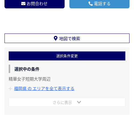
お問合わせ
電話する
地図で検索
選択条件変更
選択中の条件
精華女子短期大学周辺
福岡県 の エリアを全て表示する
さらに表示