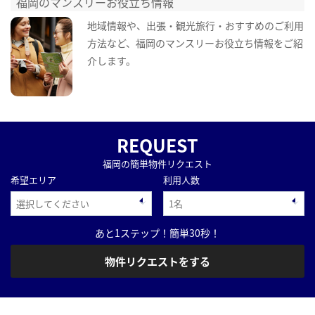
福岡のマンスリーお役立ち情報
地域情報や、出張・観光旅行・おすすめのご利用
方法など、福岡のマンスリーお役立ち情報をご紹
介します。
REQUEST
福岡の簡単物件リクエスト
希望エリア
利用人数
あと1ステップ！簡単30秒！
物件リクエストをする