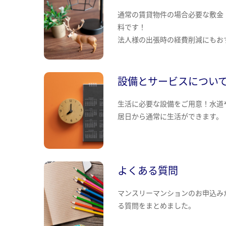
通常の賃貸物件の場合必要な敷金
料です！
法人様の出張時の経費削減にもお
設備とサービスについ
生活に必要な設備をご用意！水道
居日から通常に生活ができます。
よくある質問
マンスリーマンションのお申込み
る質問をまとめました。