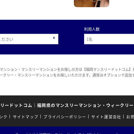
利用人数
マンション・マンスリーマンションをお探しの方は【福岡マンスリードットコム】
ークリー・マンスリーマンションをお探しいただけます。通常はオプションで追加
スリードットコム
｜
福岡県のマンスリーマンション・ウィークリー
ンク
サイトマップ
プライバシーポリシー
サイト運営会社
お