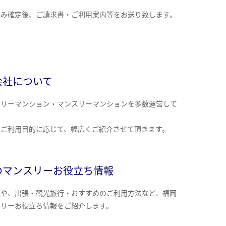
込み確定後、ご請求書・ご利用案内等をお送り致します。
会社について
クリーマンション・マンスリーマンションを多数運営して
。
のご利用目的に応じて、幅広くご紹介させて頂きます。
のマンスリーお役立ち情報
報や、出張・観光旅行・おすすめのご利用方法など、福岡
スリーお役立ち情報をご紹介します。