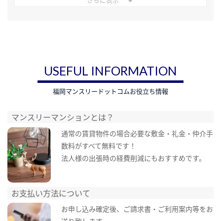
USEFUL INFORMATION
福岡マンスリードットコムお役立ち情報
マンスリーマンションとは？
通常の賃貸物件の場合必要な敷金・礼金・仲介手
数料がすべて無料です！
法人様の出張時の経費削減にもおすすめです。
お支払い方法について
お申し込み確定後、ご請求書・ご利用案内等をお