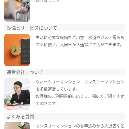
送り致します。
設備とサービスについて
生活に必要な設備をご用意！水道やガス・電気も
すぐに使え、入居日から通常に生活ができます。
運営会社について
ウィークリーマンション・マンスリーマンション
を多数運営しています。
お客様のご利用目的に応じて、幅広くご紹介させ
て頂きます。
よくある質問
マンスリーマンションのお申込みから入退去など