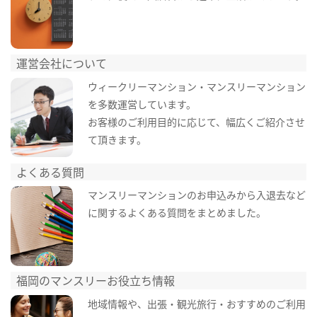
運営会社について
ウィークリーマンション・マンスリーマンション
を多数運営しています。
お客様のご利用目的に応じて、幅広くご紹介させ
て頂きます。
よくある質問
マンスリーマンションのお申込みから入退去など
に関するよくある質問をまとめました。
福岡のマンスリーお役立ち情報
地域情報や、出張・観光旅行・おすすめのご利用