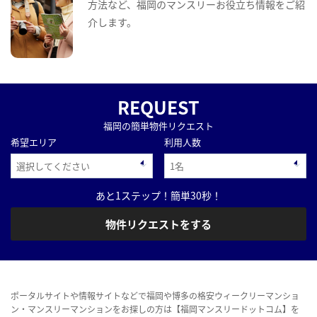
方法など、福岡のマンスリーお役立ち情報をご紹
介します。
REQUEST
福岡の簡単物件リクエスト
希望エリア
利用人数
あと1ステップ！簡単30秒！
物件リクエストをする
ポータルサイトや情報サイトなどで福岡や博多の格安ウィークリーマンショ
ン・マンスリーマンションをお探しの方は【福岡マンスリードットコム】を