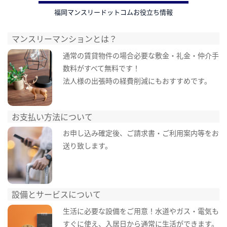
福岡マンスリードットコムお役立ち情報
マンスリーマンションとは？
通常の賃貸物件の場合必要な敷金・礼金・仲介手
数料がすべて無料です！
法人様の出張時の経費削減にもおすすめです。
お支払い方法について
お申し込み確定後、ご請求書・ご利用案内等をお
送り致します。
設備とサービスについて
生活に必要な設備をご用意！水道やガス・電気も
すぐに使え、入居日から通常に生活ができます。