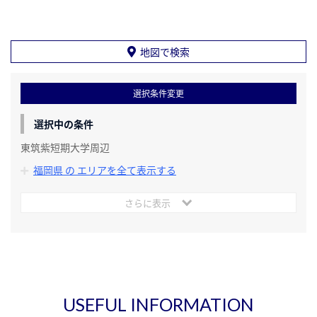
地図で検索
選択条件変更
選択中の条件
東筑紫短期大学周辺
福岡県 の エリアを全て表示する
さらに表示
USEFUL INFORMATION