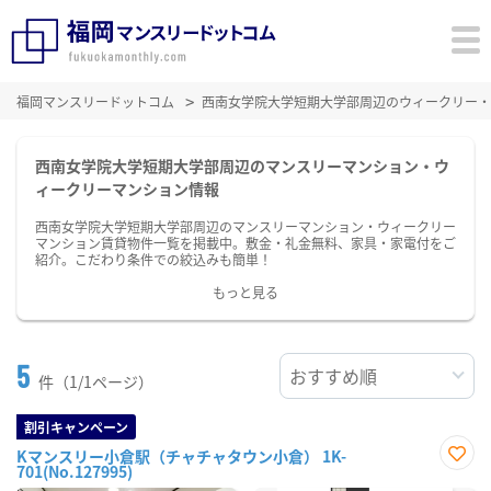
福岡マンスリードットコム
西南女学院大学短期大学部周辺のウィークリー・
西南女学院大学短期大学部周辺のマンスリーマンション・ウ
ィークリーマンション情報
西南女学院大学短期大学部周辺のマンスリーマンション・ウィークリー
マンション賃貸物件一覧を掲載中。敷金・礼金無料、家具・家電付をご
紹介。こだわり条件での絞込みも簡単！
もっと見る
5
件（1/1ページ）
割引キャンペーン
Kマンスリー小倉駅（チャチャタウン小倉） 1K-
701(No.127995)
お気