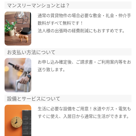
マンスリーマンションとは？
通常の賃貸物件の場合必要な敷金・礼金・仲介手
数料がすべて無料です！
法人様の出張時の経費削減にもおすすめです。
お支払い方法について
お申し込み確定後、ご請求書・ご利用案内等をお
送り致します。
設備とサービスについて
生活に必要な設備をご用意！水道やガス・電気も
すぐに使え、入居日から通常に生活ができます。