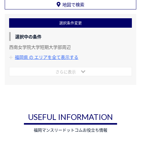
地図で検索
選択条件変更
選択中の条件
西南女学院大学短期大学部周辺
福岡県 の エリアを全て表示する
さらに表示
USEFUL INFORMATION
福岡マンスリードットコムお役立ち情報