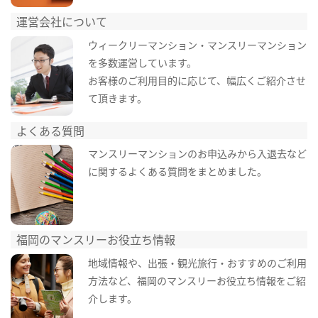
運営会社について
ウィークリーマンション・マンスリーマンション
を多数運営しています。
お客様のご利用目的に応じて、幅広くご紹介させ
て頂きます。
よくある質問
マンスリーマンションのお申込みから入退去など
に関するよくある質問をまとめました。
福岡のマンスリーお役立ち情報
地域情報や、出張・観光旅行・おすすめのご利用
方法など、福岡のマンスリーお役立ち情報をご紹
介します。