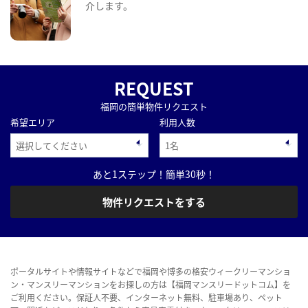
介します。
REQUEST
福岡の簡単物件リクエスト
希望エリア
利用人数
あと1ステップ！簡単30秒！
物件リクエストをする
ポータルサイトや情報サイトなどで福岡や博多の格安ウィークリーマンショ
ン・マンスリーマンションをお探しの方は【福岡マンスリードットコム】を
ご利用ください。保証人不要、インターネット無料、駐車場あり、ペット