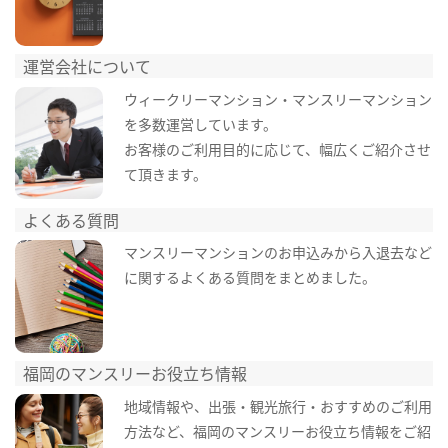
運営会社について
ウィークリーマンション・マンスリーマンション
を多数運営しています。
お客様のご利用目的に応じて、幅広くご紹介させ
て頂きます。
よくある質問
マンスリーマンションのお申込みから入退去など
に関するよくある質問をまとめました。
福岡のマンスリーお役立ち情報
地域情報や、出張・観光旅行・おすすめのご利用
方法など、福岡のマンスリーお役立ち情報をご紹