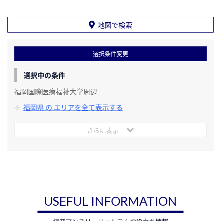
地図で検索
選択条件変更
選択中の条件
福岡国際医療福祉大学周辺
福岡県 の エリアを全て表示する
さらに表示
USEFUL INFORMATION