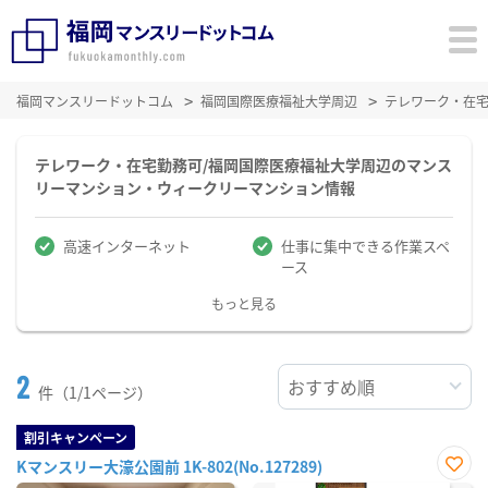
福岡マンスリードットコム
福岡国際医療福祉大学周辺
テレワーク・在
テレワーク・在宅勤務可/福岡国際医療福祉大学周辺のマンス
リーマンション・ウィークリーマンション情報
高速インターネット
仕事に集中できる作業スペ
ース
もっと見る
2
件（1/1ページ）
割引キャンペーン
Kマンスリー大濠公園前 1K-802(No.127289)