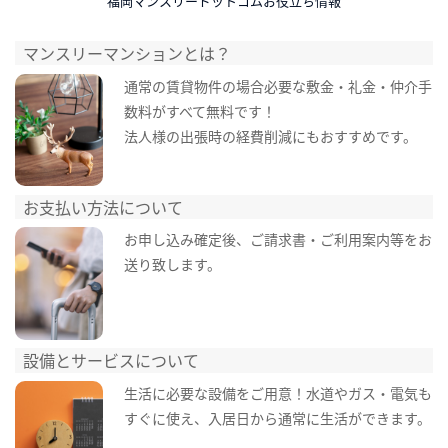
福岡マンスリードットコムお役立ち情報
マンスリーマンションとは？
通常の賃貸物件の場合必要な敷金・礼金・仲介手
数料がすべて無料です！
法人様の出張時の経費削減にもおすすめです。
お支払い方法について
お申し込み確定後、ご請求書・ご利用案内等をお
送り致します。
設備とサービスについて
生活に必要な設備をご用意！水道やガス・電気も
すぐに使え、入居日から通常に生活ができます。