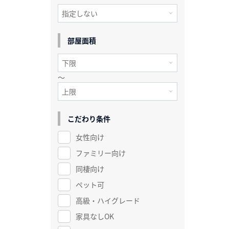
部屋面積
～
こだわり条件
女性向け
ファミリー向け
同棲向け
ペット可
高級・ハイグレード
家具なしOK