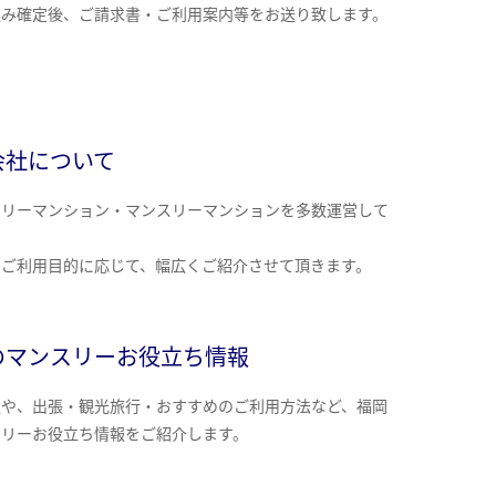
込み確定後、ご請求書・ご利用案内等をお送り致します。
会社について
クリーマンション・マンスリーマンションを多数運営して
。
のご利用目的に応じて、幅広くご紹介させて頂きます。
のマンスリーお役立ち情報
報や、出張・観光旅行・おすすめのご利用方法など、福岡
スリーお役立ち情報をご紹介します。