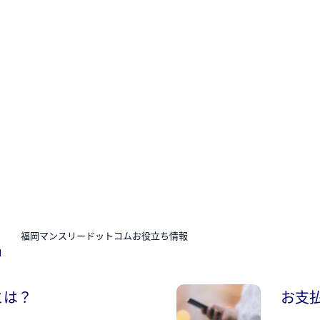
N
福岡マンスリードットコムお役立ち情報
とは？
お支