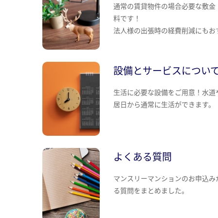
通常の賃貸物件の場合必要な敷金
料です！
法人様の出張時の経費削減にもお
設備とサービスについ
生活に必要な設備をご用意！水道
居日から通常に生活ができます。
よくある質問
マンスリーマンションのお申込み
る質問をまとめました。