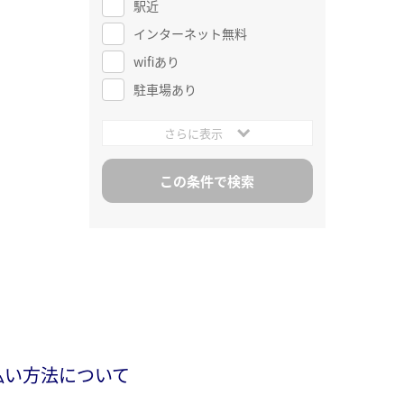
駅近
インターネット無料
wifiあり
駐車場あり
さらに表示
払い方法について