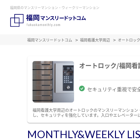
福岡県のマンスリーマンション・ウィークリーマンション
福岡マンスリードットコム
福岡看護大学周辺
オートロッ
オートロック/福岡
セキュリティ重視で安
福岡看護大学周辺のオートロックのマンスリーマンション
し、セキュリティを強化しています。入口やエレベーター
MONTHLY&WEEKLY LI