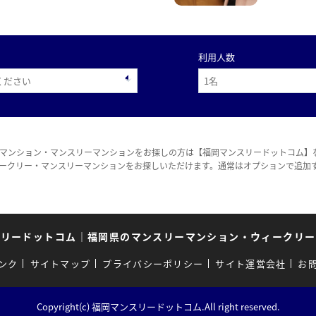
利用人数
マンション・マンスリーマンションをお探しの方は【福岡マンスリードットコム】
ークリー・マンスリーマンションをお探しいただけます。通常はオプションで追加
スリードットコム
｜
福岡県のマンスリーマンション・ウィークリー
ンク
サイトマップ
プライバシーポリシー
サイト運営会社
お
Copyright(c) 福岡マンスリードットコム.All right reserved.