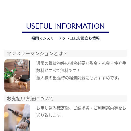
USEFUL INFORMATION
福岡マンスリードットコムお役立ち情報
マンスリーマンションとは？
通常の賃貸物件の場合必要な敷金・礼金・仲介手
数料がすべて無料です！
法人様の出張時の経費削減にもおすすめです。
お支払い方法について
お申し込み確定後、ご請求書・ご利用案内等をお
送り致します。