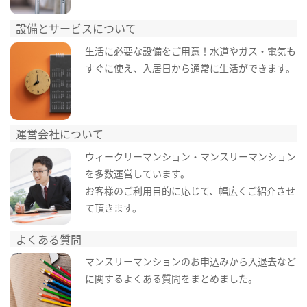
設備とサービスについて
生活に必要な設備をご用意！水道やガス・電気も
すぐに使え、入居日から通常に生活ができます。
運営会社について
ウィークリーマンション・マンスリーマンション
を多数運営しています。
お客様のご利用目的に応じて、幅広くご紹介させ
て頂きます。
よくある質問
マンスリーマンションのお申込みから入退去など
に関するよくある質問をまとめました。