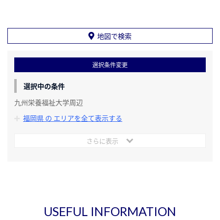
地図で検索
選択条件変更
選択中の条件
九州栄養福祉大学周辺
福岡県 の エリアを全て表示する
さらに表示
USEFUL INFORMATION