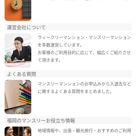
運営会社について
ウィークリーマンション・マンスリーマンション
を多数運営しています。
お客様のご利用目的に応じて、幅広くご紹介させ
て頂きます。
よくある質問
マンスリーマンションのお申込みから入退去など
に関するよくある質問をまとめました。
福岡のマンスリーお役立ち情報
地域情報や、出張・観光旅行・おすすめのご利用