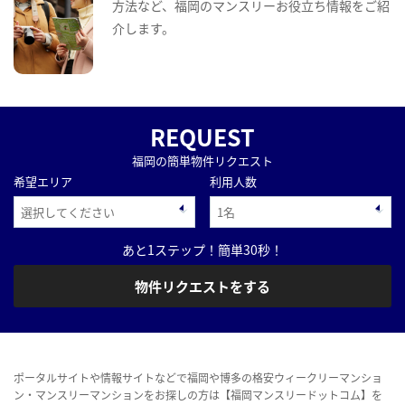
方法など、福岡のマンスリーお役立ち情報をご紹
介します。
REQUEST
福岡の簡単物件リクエスト
希望エリア
利用人数
あと1ステップ！簡単30秒！
物件リクエストをする
ポータルサイトや情報サイトなどで福岡や博多の格安ウィークリーマンショ
ン・マンスリーマンションをお探しの方は【福岡マンスリードットコム】を