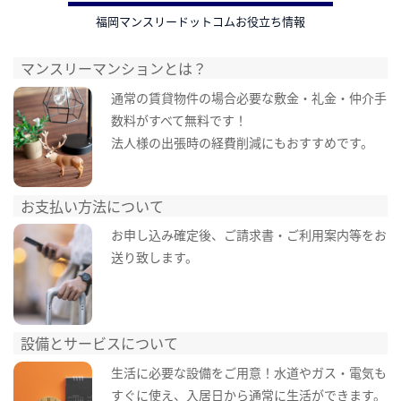
福岡マンスリードットコムお役立ち情報
マンスリーマンションとは？
通常の賃貸物件の場合必要な敷金・礼金・仲介手
数料がすべて無料です！
法人様の出張時の経費削減にもおすすめです。
お支払い方法について
お申し込み確定後、ご請求書・ご利用案内等をお
送り致します。
設備とサービスについて
生活に必要な設備をご用意！水道やガス・電気も
すぐに使え、入居日から通常に生活ができます。