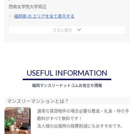
西南女学院大学周辺
福岡県 の エリアを全て表示する
さらに表示
USEFUL INFORMATION
福岡マンスリードットコムお役立ち情報
マンスリーマンションとは？
通常の賃貸物件の場合必要な敷金・礼金・仲介手
数料がすべて無料です！
法人様の出張時の経費削減にもおすすめです。