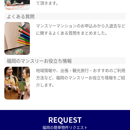
て頂きます。
よくある質問
マンスリーマンションのお申込みから入退去など
に関するよくある質問をまとめました。
福岡のマンスリーお役立ち情報
地域情報や、出張・観光旅行・おすすめのご利用
方法など、福岡のマンスリーお役立ち情報をご紹
介します。
REQUEST
福岡の簡単物件リクエスト