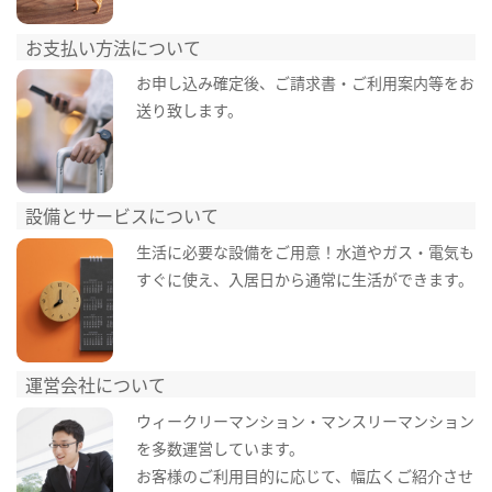
お支払い方法について
お申し込み確定後、ご請求書・ご利用案内等をお
送り致します。
設備とサービスについて
生活に必要な設備をご用意！水道やガス・電気も
すぐに使え、入居日から通常に生活ができます。
運営会社について
ウィークリーマンション・マンスリーマンション
を多数運営しています。
お客様のご利用目的に応じて、幅広くご紹介させ