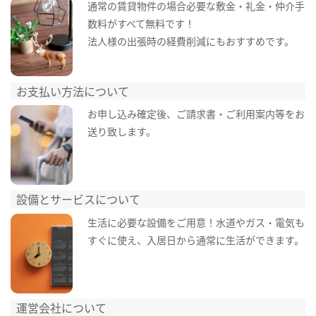
通常の賃貸物件の場合必要な敷金・礼金・仲介手
数料がすべて無料です！
法人様の出張時の経費削減にもおすすめです。
お支払い方法について
お申し込み確定後、ご請求書・ご利用案内等をお
送り致します。
設備とサービスについて
生活に必要な設備をご用意！水道やガス・電気も
すぐに使え、入居日から通常に生活ができます。
運営会社について