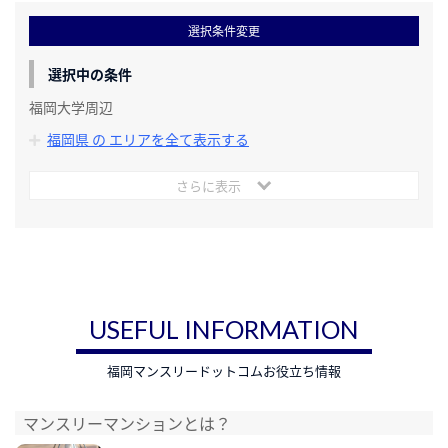
選択条件変更
選択中の条件
福岡大学周辺
福岡県 の エリアを全て表示する
さらに表示
USEFUL INFORMATION
福岡マンスリードットコムお役立ち情報
マンスリーマンションとは？