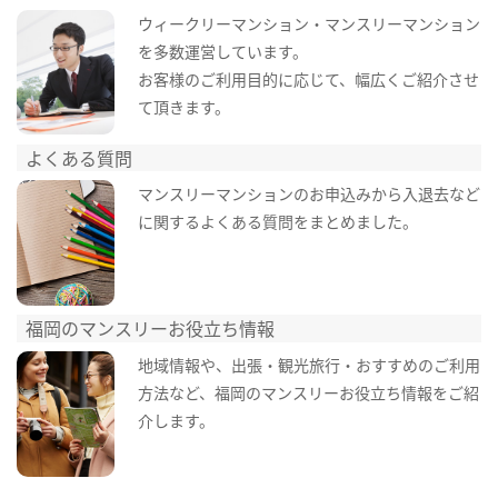
ウィークリーマンション・マンスリーマンション
を多数運営しています。
お客様のご利用目的に応じて、幅広くご紹介させ
て頂きます。
よくある質問
マンスリーマンションのお申込みから入退去など
に関するよくある質問をまとめました。
福岡のマンスリーお役立ち情報
地域情報や、出張・観光旅行・おすすめのご利用
方法など、福岡のマンスリーお役立ち情報をご紹
介します。