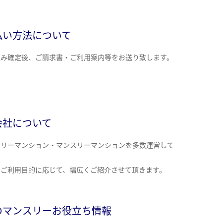
払い方法について
込み確定後、ご請求書・ご利用案内等をお送り致します。
会社について
クリーマンション・マンスリーマンションを多数運営して
。
のご利用目的に応じて、幅広くご紹介させて頂きます。
のマンスリーお役立ち情報