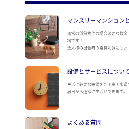
マンスリーマンション
通常の賃貸物件の場合必要な敷金
料です！
法人様の出張時の経費削減にもお
設備とサービスについ
生活に必要な設備をご用意！水道
居日から通常に生活ができます。
よくある質問