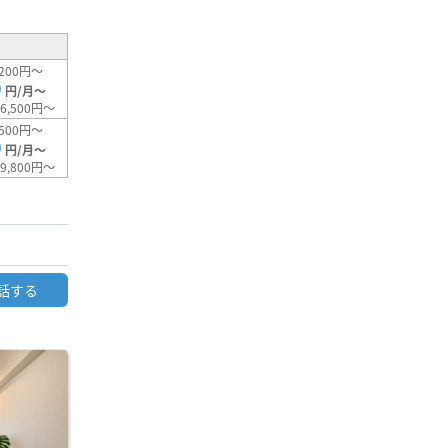
200円～
0
円/月～
6,500円～
500円～
0
円/月～
9,800円～
話する