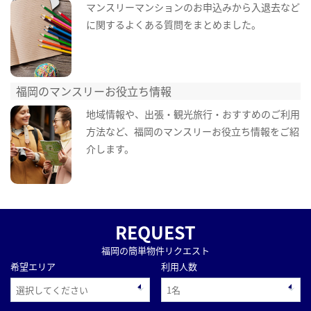
マンスリーマンションのお申込みから入退去など
に関するよくある質問をまとめました。
福岡のマンスリーお役立ち情報
地域情報や、出張・観光旅行・おすすめのご利用
方法など、福岡のマンスリーお役立ち情報をご紹
介します。
REQUEST
福岡の簡単物件リクエスト
希望エリア
利用人数