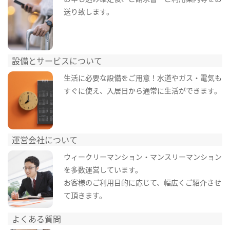
送り致します。
設備とサービスについて
生活に必要な設備をご用意！水道やガス・電気も
すぐに使え、入居日から通常に生活ができます。
運営会社について
ウィークリーマンション・マンスリーマンション
を多数運営しています。
お客様のご利用目的に応じて、幅広くご紹介させ
て頂きます。
よくある質問