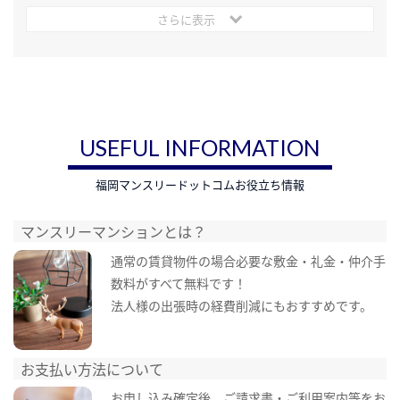
さらに表示
USEFUL INFORMATION
福岡マンスリードットコムお役立ち情報
マンスリーマンションとは？
通常の賃貸物件の場合必要な敷金・礼金・仲介手
数料がすべて無料です！
法人様の出張時の経費削減にもおすすめです。
お支払い方法について
お申し込み確定後、ご請求書・ご利用案内等をお