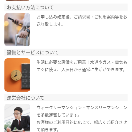
お支払い方法について
お申し込み確定後、ご請求書・ご利用案内等をお
送り致します。
設備とサービスについて
生活に必要な設備をご用意！水道やガス・電気も
すぐに使え、入居日から通常に生活ができます。
運営会社について
ウィークリーマンション・マンスリーマンション
を多数運営しています。
お客様のご利用目的に応じて、幅広くご紹介させ
て頂きます。