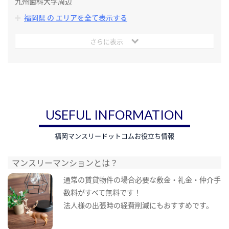
九州歯科大学周辺
福岡県 の エリアを全て表示する
さらに表示
USEFUL INFORMATION
福岡マンスリードットコムお役立ち情報
マンスリーマンションとは？
通常の賃貸物件の場合必要な敷金・礼金・仲介手
数料がすべて無料です！
法人様の出張時の経費削減にもおすすめです。