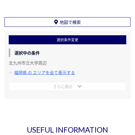
地図で検索
選択条件変更
選択中の条件
北九州市立大学周辺
福岡県 の エリアを全て表示する
さらに表示
USEFUL INFORMATION