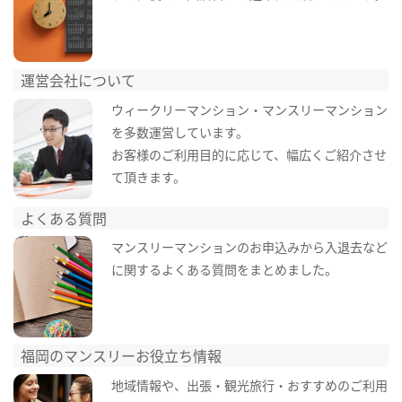
運営会社について
ウィークリーマンション・マンスリーマンション
を多数運営しています。
お客様のご利用目的に応じて、幅広くご紹介させ
て頂きます。
よくある質問
マンスリーマンションのお申込みから入退去など
に関するよくある質問をまとめました。
福岡のマンスリーお役立ち情報
地域情報や、出張・観光旅行・おすすめのご利用