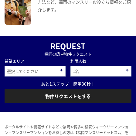
方法など、福岡のマンスリーお役立ち情報をご紹
介します。
REQUEST
福岡の簡単物件リクエスト
希望エリア
利用人数
あと1ステップ！簡単30秒！
物件リクエストをする
ポータルサイトや情報サイトなどで福岡や博多の格安ウィークリーマンショ
ン・マンスリーマンションをお探しの方は【福岡マンスリードットコム】を