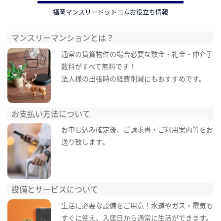
福岡マンスリードットコムお役立ち情報
マンスリーマンションとは？
通常の賃貸物件の場合必要な敷金・礼金・仲介手
数料がすべて無料です！
法人様の出張時の経費削減にもおすすめです。
お支払い方法について
お申し込み確定後、ご請求書・ご利用案内等をお
送り致します。
設備とサービスについて
生活に必要な設備をご用意！水道やガス・電気も
すぐに使え、入居日から通常に生活ができます。