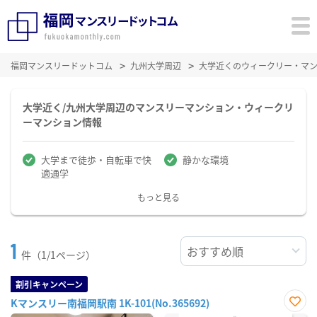
福岡マンスリードットコム
九州大学周辺
大学近くのウィークリー・マ
大学近く/九州大学周辺のマンスリーマンション・ウィークリ
ーマンション情報
大学まで徒歩・自転車で快
静かな環境
適通学
もっと見る
1
件（1/1ページ）
割引キャンペーン
Kマンスリー南福岡駅南 1K-101(No.365692)