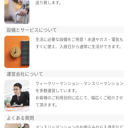
送り致します。
設備とサービスについて
生活に必要な設備をご用意！水道やガス・電気も
すぐに使え、入居日から通常に生活ができます。
運営会社について
ウィークリーマンション・マンスリーマンション
を多数運営しています。
お客様のご利用目的に応じて、幅広くご紹介させ
て頂きます。
よくある質問
マンスリーマンションのお申込みから入退去など