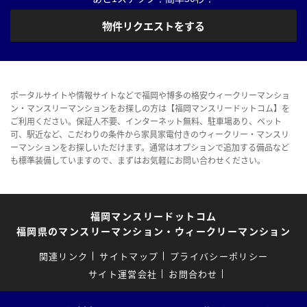
物件リクエストをする
ポータルサイトや情報サイトなどで福岡や博多の格安ウィークリーマンショ
ン・マンスリーマンションをお探しの方は【福岡マンスリードットコム】を
ご利用ください。保証人不要、インターネット無料、駐車場あり、ペット
可、駅近など、こだわりの条件から家具家電付きのウィークリー・マンスリ
ーマンションをお探しいただけます。通常はオプションで追加する備品など
も標準装備していますので、まずはお気軽にお問い合わせください。
福岡マンスリードットコム
福岡県のマンスリーマンション・ウィークリーマンション
関連リンク
サイトマップ
プライバシーポリシー
サイト運営会社
お問合わせ