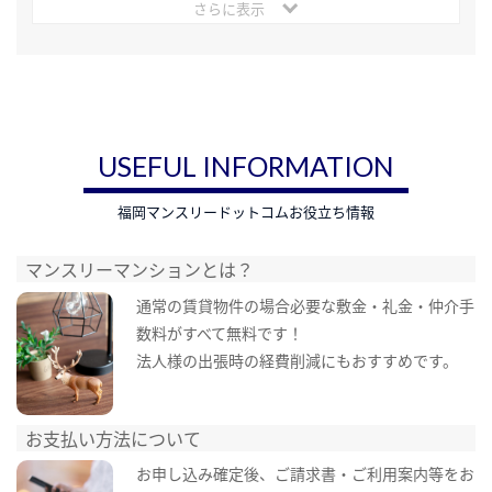
さらに表示
USEFUL INFORMATION
福岡マンスリードットコムお役立ち情報
マンスリーマンションとは？
通常の賃貸物件の場合必要な敷金・礼金・仲介手
数料がすべて無料です！
法人様の出張時の経費削減にもおすすめです。
お支払い方法について
お申し込み確定後、ご請求書・ご利用案内等をお