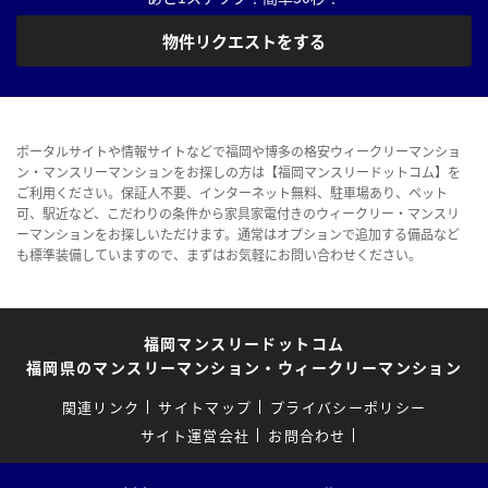
物件リクエストをする
ポータルサイトや情報サイトなどで福岡や博多の格安ウィークリーマンショ
ン・マンスリーマンションをお探しの方は【福岡マンスリードットコム】を
ご利用ください。保証人不要、インターネット無料、駐車場あり、ペット
可、駅近など、こだわりの条件から家具家電付きのウィークリー・マンスリ
ーマンションをお探しいただけます。通常はオプションで追加する備品など
も標準装備していますので、まずはお気軽にお問い合わせください。
福岡マンスリードットコム
福岡県のマンスリーマンション・ウィークリーマンション
関連リンク
サイトマップ
プライバシーポリシー
サイト運営会社
お問合わせ