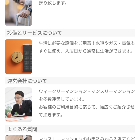
送り致します。
設備とサービスについて
生活に必要な設備をご用意！水道やガス・電気も
すぐに使え、入居日から通常に生活ができます。
運営会社について
ウィークリーマンション・マンスリーマンション
を多数運営しています。
お客様のご利用目的に応じて、幅広くご紹介させ
て頂きます。
よくある質問
マンスリーマンションのお申込みから入退去など