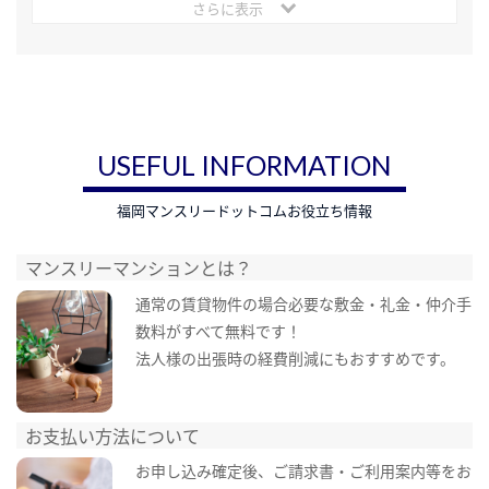
さらに表示
USEFUL INFORMATION
福岡マンスリードットコムお役立ち情報
マンスリーマンションとは？
通常の賃貸物件の場合必要な敷金・礼金・仲介手
数料がすべて無料です！
法人様の出張時の経費削減にもおすすめです。
お支払い方法について
お申し込み確定後、ご請求書・ご利用案内等をお