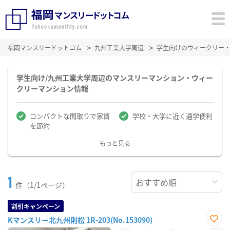
福岡マンスリードットコム
九州工業大学周辺
学生向けのウィークリー
学生向け/九州工業大学周辺のマンスリーマンション・ウィー
クリーマンション情報
コンパクトな間取りで家賃
学校・大学に近く通学便利
を節約
もっと見る
1
件（1/1ページ）
割引キャンペーン
Kマンスリー北九州則松 1R-203(No.153090)