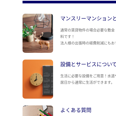
マンスリーマンション
通常の賃貸物件の場合必要な敷金
料です！
法人様の出張時の経費削減にもお
設備とサービスについ
生活に必要な設備をご用意！水道
居日から通常に生活ができます。
よくある質問