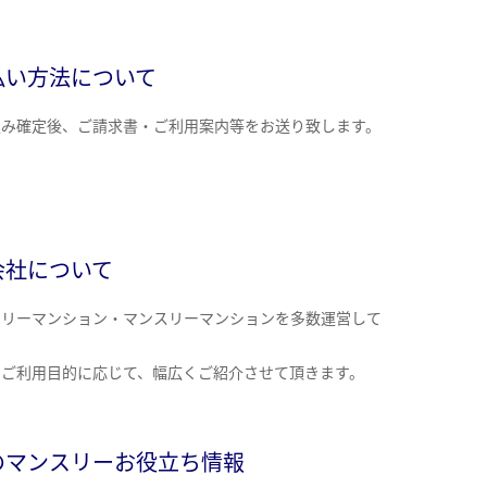
払い方法について
込み確定後、ご請求書・ご利用案内等をお送り致します。
会社について
クリーマンション・マンスリーマンションを多数運営して
。
のご利用目的に応じて、幅広くご紹介させて頂きます。
のマンスリーお役立ち情報