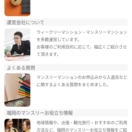
運営会社について
ウィークリーマンション・マンスリーマンション
を多数運営しています。
お客様のご利用目的に応じて、幅広くご紹介させ
て頂きます。
よくある質問
マンスリーマンションのお申込みから入退去など
に関するよくある質問をまとめました。
福岡のマンスリーお役立ち情報
地域情報や、出張・観光旅行・おすすめのご利用
方法など、福岡のマンスリーお役立ち情報をご紹