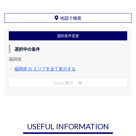
地図で検索
選択条件変更
選択中の条件
福岡県
福岡県 の エリアを全て表示する
さらに表示
USEFUL INFORMATION