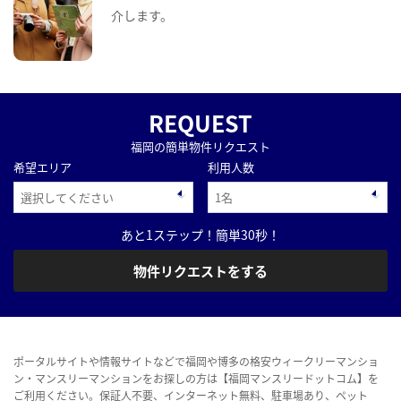
介します。
REQUEST
福岡の簡単物件リクエスト
希望エリア
利用人数
あと1ステップ！簡単30秒！
物件リクエストをする
ポータルサイトや情報サイトなどで福岡や博多の格安ウィークリーマンショ
ン・マンスリーマンションをお探しの方は【福岡マンスリードットコム】を
ご利用ください。保証人不要、インターネット無料、駐車場あり、ペット