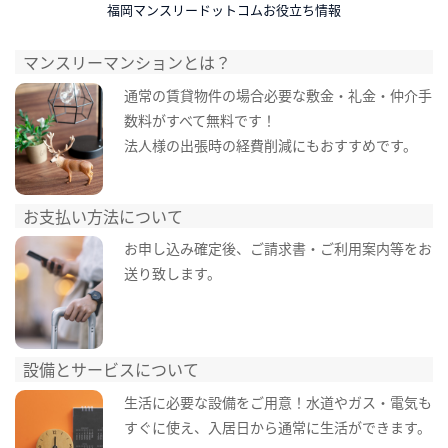
福岡マンスリードットコムお役立ち情報
マンスリーマンションとは？
通常の賃貸物件の場合必要な敷金・礼金・仲介手
数料がすべて無料です！
法人様の出張時の経費削減にもおすすめです。
お支払い方法について
お申し込み確定後、ご請求書・ご利用案内等をお
送り致します。
設備とサービスについて
生活に必要な設備をご用意！水道やガス・電気も
すぐに使え、入居日から通常に生活ができます。