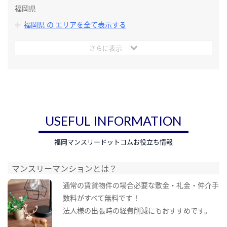
福岡県
福岡県 の エリアを全て表示する
さらに表示
USEFUL INFORMATION
福岡マンスリードットコムお役立ち情報
マンスリーマンションとは？
通常の賃貸物件の場合必要な敷金・礼金・仲介手
数料がすべて無料です！
法人様の出張時の経費削減にもおすすめです。