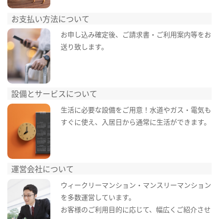
お支払い方法について
お申し込み確定後、ご請求書・ご利用案内等をお
送り致します。
設備とサービスについて
生活に必要な設備をご用意！水道やガス・電気も
すぐに使え、入居日から通常に生活ができます。
運営会社について
ウィークリーマンション・マンスリーマンション
を多数運営しています。
お客様のご利用目的に応じて、幅広くご紹介させ