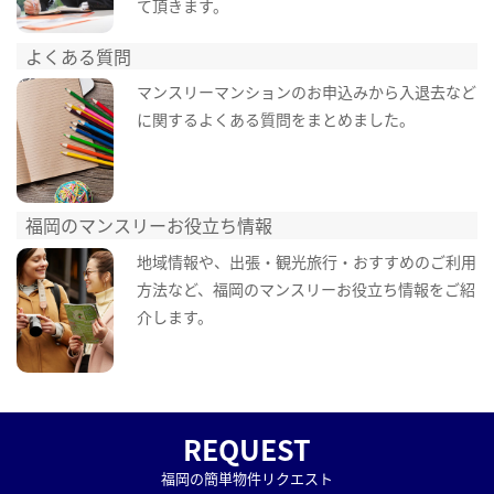
て頂きます。
よくある質問
マンスリーマンションのお申込みから入退去など
に関するよくある質問をまとめました。
福岡のマンスリーお役立ち情報
地域情報や、出張・観光旅行・おすすめのご利用
方法など、福岡のマンスリーお役立ち情報をご紹
介します。
REQUEST
福岡の簡単物件リクエスト