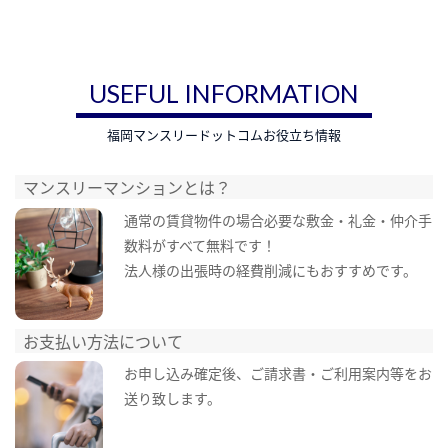
USEFUL INFORMATION
福岡マンスリードットコムお役立ち情報
マンスリーマンションとは？
通常の賃貸物件の場合必要な敷金・礼金・仲介手
数料がすべて無料です！
法人様の出張時の経費削減にもおすすめです。
お支払い方法について
お申し込み確定後、ご請求書・ご利用案内等をお
送り致します。