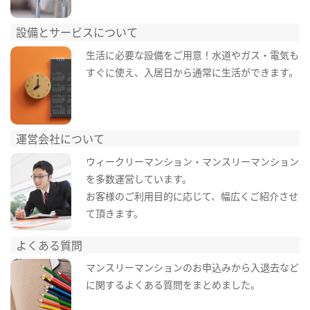
設備とサービスについて
生活に必要な設備をご用意！水道やガス・電気も
すぐに使え、入居日から通常に生活ができます。
運営会社について
ウィークリーマンション・マンスリーマンション
を多数運営しています。
お客様のご利用目的に応じて、幅広くご紹介させ
て頂きます。
よくある質問
マンスリーマンションのお申込みから入退去など
に関するよくある質問をまとめました。