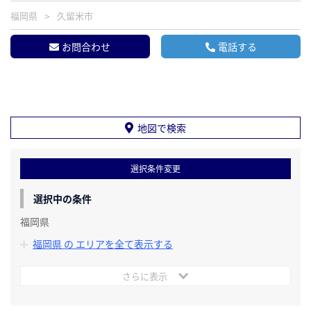
福岡県
久留米市
お問合わせ
電話する
地図で検索
選択条件変更
選択中の条件
福岡県
福岡県 の エリアを全て表示する
さらに表示