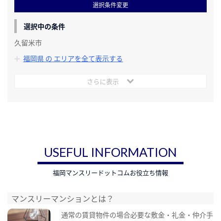
選択条件変更
選択中の条件
久留米市
福岡県 の エリアを全て表示する
さらに表示
USEFUL INFORMATION
福岡マンスリードットコムお役立ち情報
マンスリーマンションとは？
通常の賃貸物件の場合必要な敷金・礼金・仲介手