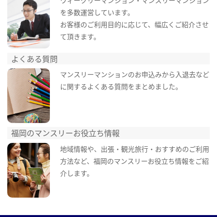
を多数運営しています。
お客様のご利用目的に応じて、幅広くご紹介させ
て頂きます。
よくある質問
マンスリーマンションのお申込みから入退去など
に関するよくある質問をまとめました。
福岡のマンスリーお役立ち情報
地域情報や、出張・観光旅行・おすすめのご利用
方法など、福岡のマンスリーお役立ち情報をご紹
介します。