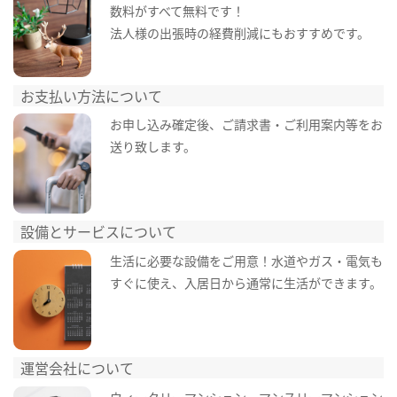
数料がすべて無料です！
法人様の出張時の経費削減にもおすすめです。
お支払い方法について
お申し込み確定後、ご請求書・ご利用案内等をお
送り致します。
設備とサービスについて
生活に必要な設備をご用意！水道やガス・電気も
すぐに使え、入居日から通常に生活ができます。
運営会社について
ウィークリーマンション・マンスリーマンション