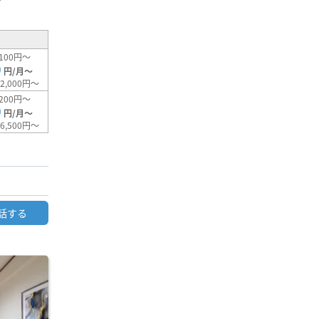
100円～
0
円/月～
2,000円～
200円～
0
円/月～
6,500円～
話する