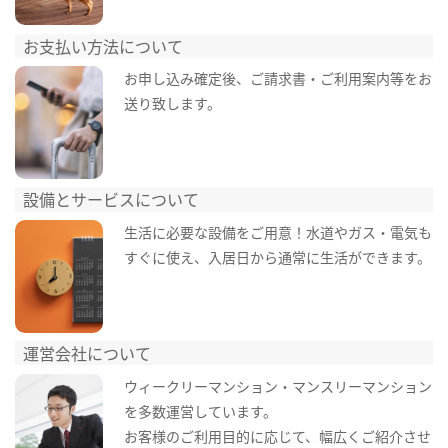
お支払い方法について
お申し込み確定後、ご請求書・ご利用案内等をお
送り致します。
設備とサービスについて
生活に必要な設備をご用意！水道やガス・電気も
すぐに使え、入居日から通常に生活ができます。
運営会社について
ウィークリーマンション・マンスリーマンション
を多数運営しています。
お客様のご利用目的に応じて、幅広くご紹介させ