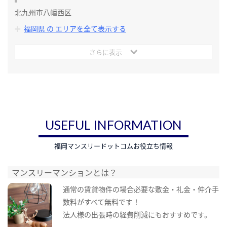
北九州市八幡西区
福岡県 の エリアを全て表示する
さらに表示
USEFUL INFORMATION
福岡マンスリードットコムお役立ち情報
マンスリーマンションとは？
通常の賃貸物件の場合必要な敷金・礼金・仲介手
数料がすべて無料です！
法人様の出張時の経費削減にもおすすめです。