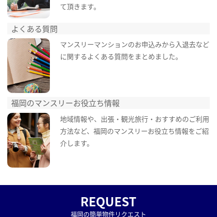
て頂きます。
よくある質問
マンスリーマンションのお申込みから入退去など
に関するよくある質問をまとめました。
福岡のマンスリーお役立ち情報
地域情報や、出張・観光旅行・おすすめのご利用
方法など、福岡のマンスリーお役立ち情報をご紹
介します。
REQUEST
福岡の簡単物件リクエスト