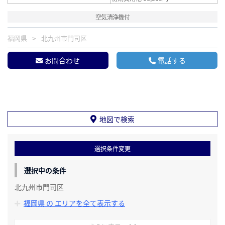
空気清浄機付
福岡県
北九州市門司区
お問合わせ
電話する
地図で検索
選択条件変更
選択中の条件
北九州市門司区
福岡県 の エリアを全て表示する