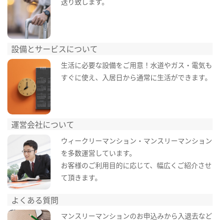
送り致します。
設備とサービスについて
生活に必要な設備をご用意！水道やガス・電気も
すぐに使え、入居日から通常に生活ができます。
運営会社について
ウィークリーマンション・マンスリーマンション
を多数運営しています。
お客様のご利用目的に応じて、幅広くご紹介させ
て頂きます。
よくある質問
マンスリーマンションのお申込みから入退去など