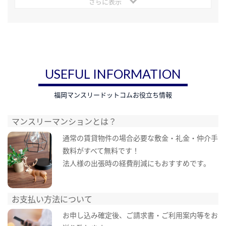
さらに表示
USEFUL INFORMATION
福岡マンスリードットコムお役立ち情報
マンスリーマンションとは？
通常の賃貸物件の場合必要な敷金・礼金・仲介手
数料がすべて無料です！
法人様の出張時の経費削減にもおすすめです。
お支払い方法について
お申し込み確定後、ご請求書・ご利用案内等をお