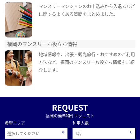
マンスリーマンションのお申込みから入退去など
に関するよくある質問をまとめました。
福岡のマンスリーお役立ち情報
地域情報や、出張・観光旅行・おすすめのご利用
方法など、福岡のマンスリーお役立ち情報をご紹
介します。
REQUEST
福岡の簡単物件リクエスト
希望エリア
利用人数