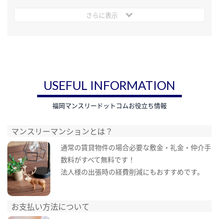
さらに表示
USEFUL INFORMATION
福岡マンスリードットコムお役立ち情報
マンスリーマンションとは？
通常の賃貸物件の場合必要な敷金・礼金・仲介手
数料がすべて無料です！
法人様の出張時の経費削減にもおすすめです。
お支払い方法について