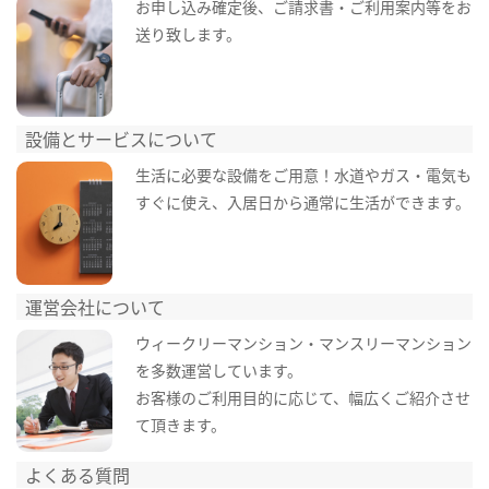
お申し込み確定後、ご請求書・ご利用案内等をお
送り致します。
設備とサービスについて
生活に必要な設備をご用意！水道やガス・電気も
すぐに使え、入居日から通常に生活ができます。
運営会社について
ウィークリーマンション・マンスリーマンション
を多数運営しています。
お客様のご利用目的に応じて、幅広くご紹介させ
て頂きます。
よくある質問