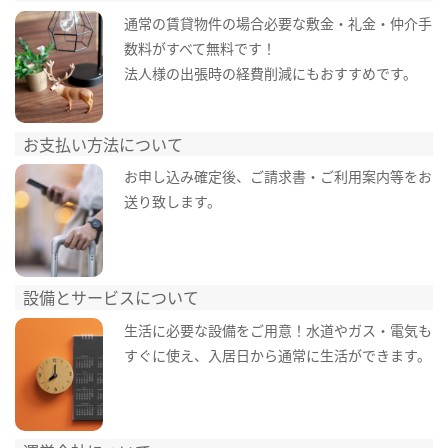
通常の賃貸物件の場合必要な敷金・礼金・仲介手
数料がすべて無料です！
法人様の出張時の経費削減にもおすすめです。
お支払い方法について
お申し込み確定後、ご請求書・ご利用案内等をお
送り致します。
設備とサービスについて
生活に必要な設備をご用意！水道やガス・電気も
すぐに使え、入居日から通常に生活ができます。