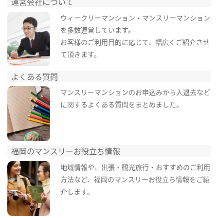
運営会社について
ウィークリーマンション・マンスリーマンション
を多数運営しています。
お客様のご利用目的に応じて、幅広くご紹介させ
て頂きます。
よくある質問
マンスリーマンションのお申込みから入退去など
に関するよくある質問をまとめました。
福岡のマンスリーお役立ち情報
地域情報や、出張・観光旅行・おすすめのご利用
方法など、福岡のマンスリーお役立ち情報をご紹
介します。