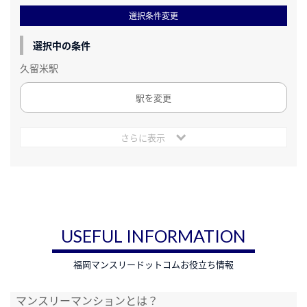
選択条件変更
選択中の条件
久留米駅
駅を変更
さらに表示
USEFUL INFORMATION
福岡マンスリードットコムお役立ち情報
マンスリーマンションとは？